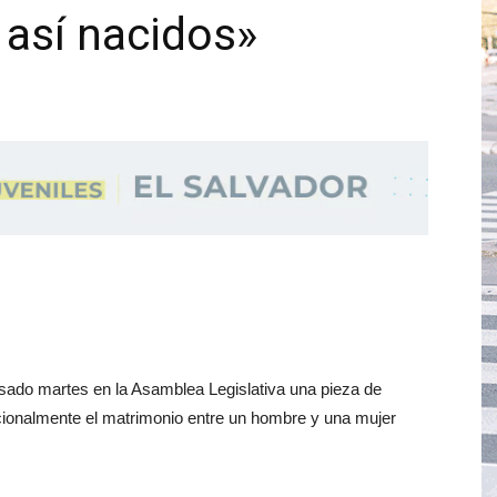
así nacidos»
sado martes en la Asamblea Legislativa una pieza de
cionalmente el matrimonio entre un hombre y una mujer