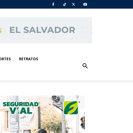
ORTES
RETRATOS