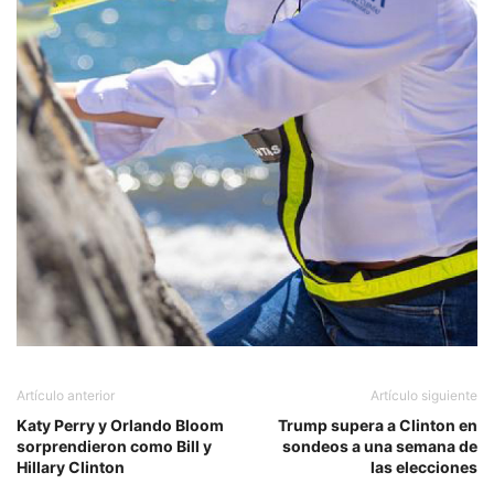
Artículo anterior
Artículo siguiente
Katy Perry y Orlando Bloom
Trump supera a Clinton en
sorprendieron como Bill y
sondeos a una semana de
Hillary Clinton
las elecciones