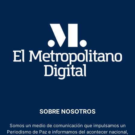
SOBRE NOSOTROS
Somos un medio de comunicación que impulsamos un
Periodismo de Paz e informamos del acontecer nacional,