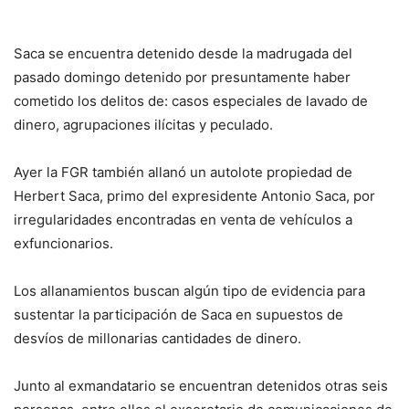
Saca se encuentra detenido desde la madrugada del
pasado domingo detenido por presuntamente haber
cometido los delitos de: casos especiales de lavado de
dinero, agrupaciones ilícitas y peculado.
Ayer la FGR también allanó un autolote propiedad de
Herbert Saca, primo del expresidente Antonio Saca, por
irregularidades encontradas en venta de vehículos a
exfuncionarios.
Los allanamientos buscan algún tipo de evidencia para
sustentar la participación de Saca en supuestos de
desvíos de millonarias cantidades de dinero.
Junto al exmandatario se encuentran detenidos otras seis