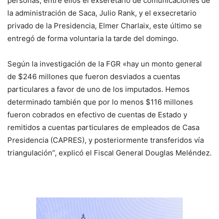
personas, entre ellos el exseretario de comunicaciones de
la administración de Saca, Julio Rank, y el exsecretario
privado de la Presidencia, Elmer Charlaix, este último se
entregó de forma voluntaria la tarde del domingo.
Según la investigación de la FGR «hay un monto general
de $246 millones que fueron desviados a cuentas
particulares a favor de uno de los imputados. Hemos
determinado también que por lo menos $116 millones
fueron cobrados en efectivo de cuentas de Estado y
remitidos a cuentas particulares de empleados de Casa
Presidencia (CAPRES), y posteriormente transferidos vía
triangulación”, explicó el Fiscal General Douglas Meléndez.