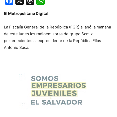
Facebook
X
Threads
WhatsApp
El Metropolitano Digital
La Fiscalía General de la República (FGR) allanó la mañana
de este lunes las radioemisoras de grupo Samix
pertenecientes al expresidente de la República Elías
Antonio Saca.