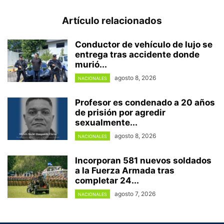
Artículo relacionados
Conductor de vehículo de lujo se
entrega tras accidente donde
murió...
agosto 8, 2026
NACIONALES
Profesor es condenado a 20 años
de prisión por agredir
sexualmente...
agosto 8, 2026
NACIONALES
Incorporan 581 nuevos soldados
a la Fuerza Armada tras
completar 24...
agosto 7, 2026
NACIONALES