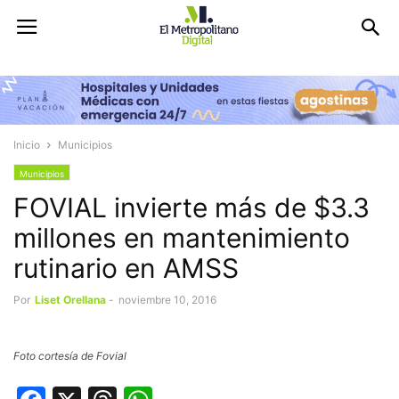
Inicio
Municipios
Municipios
FOVIAL invierte más de $3.3
millones en mantenimiento
rutinario en AMSS
Por
Liset Orellana
-
noviembre 10, 2016
Foto cortesía de Fovial