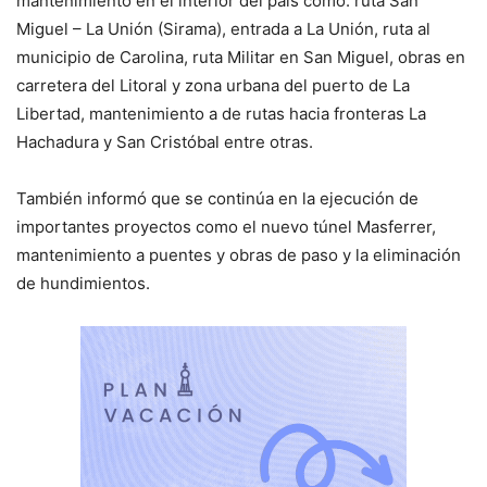
mantenimiento en el interior del país como: ruta San
Miguel – La Unión (Sirama), entrada a La Unión, ruta al
municipio de Carolina, ruta Militar en San Miguel, obras en
carretera del Litoral y zona urbana del puerto de La
Libertad, mantenimiento a de rutas hacia fronteras La
Hachadura y San Cristóbal entre otras.
También informó que se continúa en la ejecución de
importantes proyectos como el nuevo túnel Masferrer,
mantenimiento a puentes y obras de paso y la eliminación
de hundimientos.