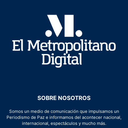
SOBRE NOSOTROS
Somos un medio de comunicación que impulsamos un
Periodismo de Paz e informamos del acontecer nacional,
internacional, espectáculos y mucho más.