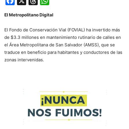
Facebook
X
Threads
WhatsApp
El Metropolitano Digital
El Fondo de Conservación Vial (FOVIAL) ha invertido más
de $3.3 millones en mantenimiento rutinario de calles en
el Área Metropolitana de San Salvador (AMSS), que se
traduce en beneficio para habitantes y conductores de las
zonas intervenidas.