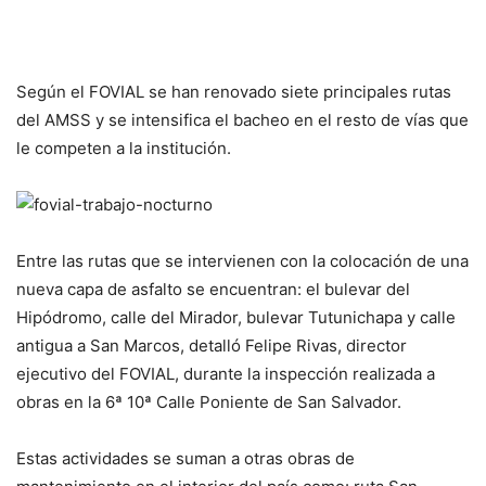
Según el FOVIAL se han renovado siete principales rutas
del AMSS y se intensifica el bacheo en el resto de vías que
le competen a la institución.
Entre las rutas que se intervienen con la colocación de una
nueva capa de asfalto se encuentran: el bulevar del
Hipódromo, calle del Mirador, bulevar Tutunichapa y calle
antigua a San Marcos, detalló Felipe Rivas, director
ejecutivo del FOVIAL, durante la inspección realizada a
obras en la 6ª 10ª Calle Poniente de San Salvador.
Estas actividades se suman a otras obras de