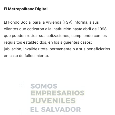
El Metropolitano Digital
El Fondo Social para la Vivienda (FSV) informa, a sus
clientes que cotizaron a la Institución hasta abril de 1998,
que pueden retirar sus cotizaciones, cumpliendo con los
requisitos establecidos, en los siguientes casos:
jubilación, invalidez total permanente o a sus beneficiarios
en caso de fallecimiento.