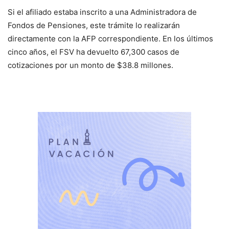
Si el afiliado estaba inscrito a una Administradora de
Fondos de Pensiones, este trámite lo realizarán
directamente con la AFP correspondiente. En los últimos
cinco años, el FSV ha devuelto 67,300 casos de
cotizaciones por un monto de $38.8 millones.