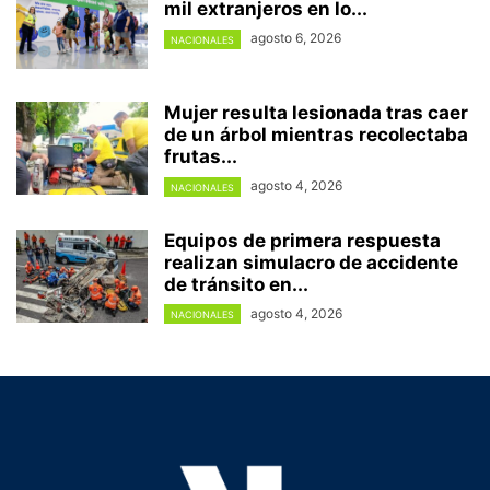
mil extranjeros en lo...
agosto 6, 2026
NACIONALES
Mujer resulta lesionada tras caer
de un árbol mientras recolectaba
frutas...
agosto 4, 2026
NACIONALES
Equipos de primera respuesta
realizan simulacro de accidente
de tránsito en...
agosto 4, 2026
NACIONALES