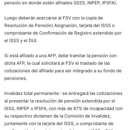
pensión en donde estén afiliados (ISSS, INPEP, IPSFA).
Luego deberán acercarse al FSV con la copia de
Resolución de Pensión/ Asignación, tarjeta del ISSS o
comprobante de Confirmación de Registro extendido por
el ISSS y el DUI.
Si está afiliado a una AFP, debe tramitar la pensión con
dicha AFP, la cual solicitará al FSV el traslado de las
cotizaciones del afiliado para ser integrado a su fondo de
pensiones.
Invalidez total permanente : se entregará las cotizaciones
al presentar la resolución de pensión extendida por el
ISSS, INPEP o IPSFA, con más de 67% de incapacidad con
su respectivo dictamen de la Comisión de Invalidez,
juntamente con la tarjeta del ISSS, o comprobante de