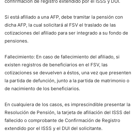
confirmación de registro extendido por el ISSS y DUI.
Si está afiliado a una AFP, debe tramitar la pensión con
dicha AFP, la cual solicitará al FSV el traslado de las
cotizaciones del afiliado para ser integrado a su fondo de
pensiones.
Fallecimiento: En caso de fallecimiento del afiliado, si
existen registros de beneficiarios en el FSV, las
cotizaciones se devuelven a éstos, una vez que presenten
la partida de defunción, junto a la partida de matrimonio o
de nacimiento de los beneficiarios.
En cualquiera de los casos, es imprescindible presentar la
Resolución de Pensión, la tarjeta de afiliación del ISSS del
fallecido o comprobante de Confirmación de Registro
extendido por el ISSS y el DUI del solicitante.