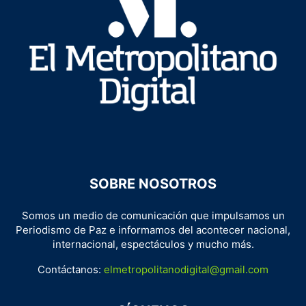
SOBRE NOSOTROS
Somos un medio de comunicación que impulsamos un
Periodismo de Paz e informamos del acontecer nacional,
internacional, espectáculos y mucho más.
Contáctanos:
elmetropolitanodigital@gmail.com