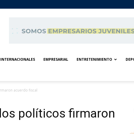
INTERNACIONALES
EMPRESARIAL
ENTRETENIMIENTO
DEP
irmaron acuerdo fiscal
dos políticos firmaron