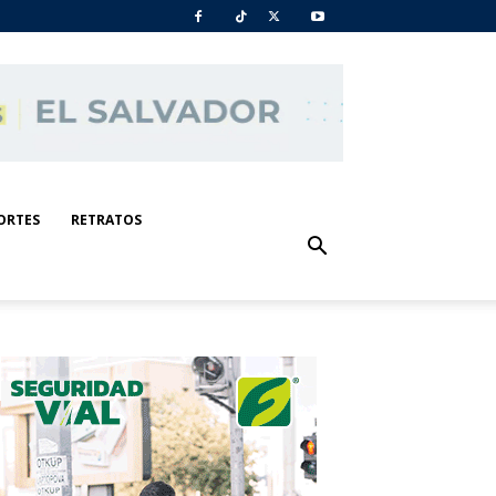
ORTES
RETRATOS