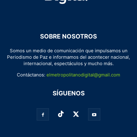
SOBRE NOSOTROS
Somos un medio de comunicación que impulsamos un
Periodismo de Paz e informamos del acontecer nacional,
internacional, espectáculos y mucho más.
Contáctanos:
elmetropolitanodigital@gmail.com
SÍGUENOS