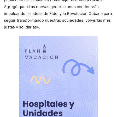
Agregó que «Las nuevas generaciones continuarán
impulsando las ideas de Fidel y la Revolución Cubana para
seguir transformando nuestras sociedades, volverlas más
justas y solidarias».