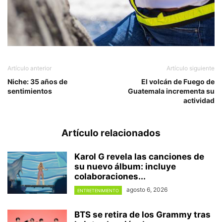
Artículo anterior
Artículo siguiente
Niche: 35 años de
El volcán de Fuego de
sentimientos
Guatemala incrementa su
actividad
Artículo relacionados
Karol G revela las canciones de
su nuevo álbum: incluye
colaboraciones...
agosto 6, 2026
ENTRETENIMIENTO
BTS se retira de los Grammy tras