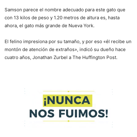
Samson parece el nombre adecuado para este gato que
con 13 kilos de peso y 1.20 metros de altura es, hasta
ahora, el gato más grande de Nueva York.
El felino impresiona por su tamaño, y por eso «él recibe un
montón de atención de extraños», indicó su dueño hace
cuatro años, Jonathan Zurbel a The Huffington Post.