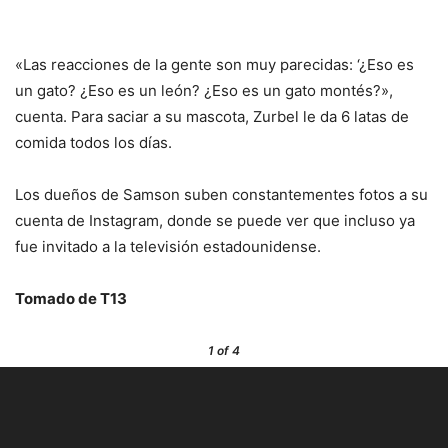
«Las reacciones de la gente son muy parecidas: ‘¿Eso es
un gato? ¿Eso es un león? ¿Eso es un gato montés?»,
cuenta. Para saciar a su mascota, Zurbel le da 6 latas de
comida todos los días.
Los dueños de Samson suben constantementes fotos a su
cuenta de Instagram, donde se puede ver que incluso ya
fue invitado a la televisión estadounidense.
Tomado de T13
1
of 4