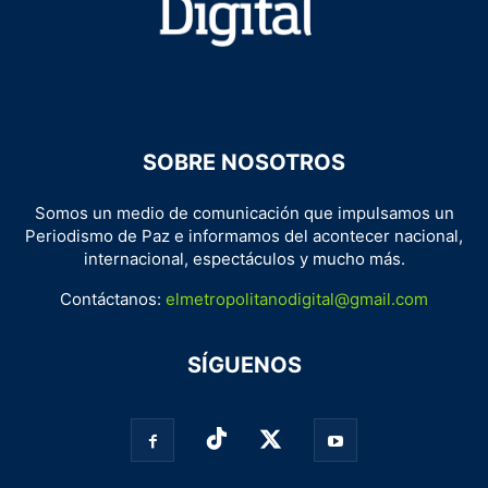
SOBRE NOSOTROS
Somos un medio de comunicación que impulsamos un
Periodismo de Paz e informamos del acontecer nacional,
internacional, espectáculos y mucho más.
Contáctanos:
elmetropolitanodigital@gmail.com
SÍGUENOS