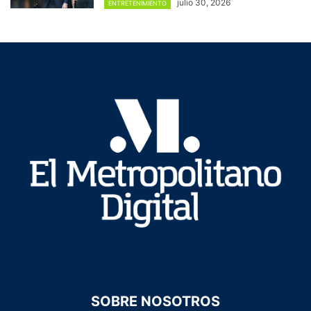
julio 30, 2026
ENTRETENIMIENTO
SOBRE NOSOTROS