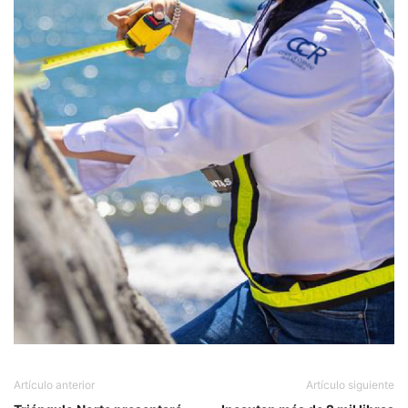
Artículo anterior
Artículo siguiente