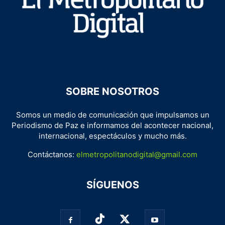
SOBRE NOSOTROS
Somos un medio de comunicación que impulsamos un
Periodismo de Paz e informamos del acontecer nacional,
internacional, espectáculos y mucho más.
Contáctanos:
elmetropolitanodigital@gmail.com
SÍGUENOS