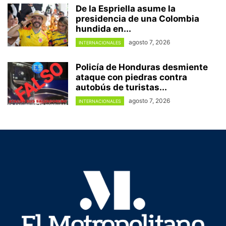
De la Espriella asume la
presidencia de una Colombia
hundida en...
agosto 7, 2026
INTERNACIONALES
Policía de Honduras desmiente
ataque con piedras contra
autobús de turistas...
agosto 7, 2026
INTERNACIONALES