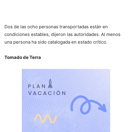
Dos de las ocho personas transportadas están en
condiciones estables, dijeron las autoridades. Al menos
una persona ha sido catalogada en estado crítico.
Tomado de Terra