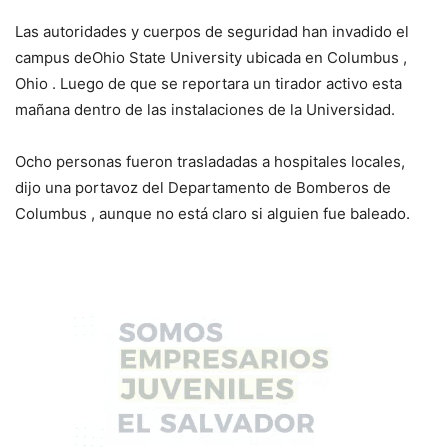
Las autoridades y cuerpos de seguridad han invadido el
campus deOhio State University ubicada en Columbus ,
Ohio . Luego de que se reportara un tirador activo esta
mañana dentro de las instalaciones de la Universidad.
Ocho personas fueron trasladadas a hospitales locales,
dijo una portavoz del Departamento de Bomberos de
Columbus , aunque no está claro si alguien fue baleado.