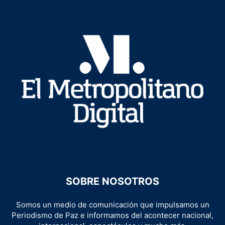
SOBRE NOSOTROS
Somos un medio de comunicación que impulsamos un
Periodismo de Paz e informamos del acontecer nacional,