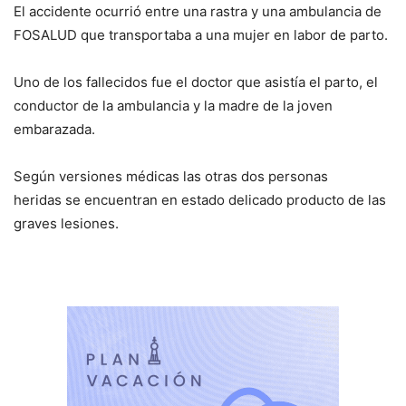
El accidente ocurrió entre una rastra y una ambulancia de
FOSALUD que transportaba a una mujer en labor de parto.
Uno de los fallecidos fue el doctor que asistía el parto, el
conductor de la ambulancia y la madre de la joven
embarazada.
Según versiones médicas las otras dos personas
heridas se encuentran en estado delicado producto de las
graves lesiones.