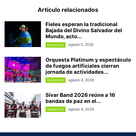
Artículo relacionados
Fieles esperan la tradicional
Bajada del Divino Salvador del
Mundo, acto...
agosto 5, 2026
MUNICIPIOS
Orquesta Platinum y espectáculo
de fuegos artificiales cierran
jornada de actividades...
agosto 4, 2026
MUNICIPIOS
Sívar Band 2026 reúne a 16
bandas de paz en el...
agosto 4, 2026
MUNICIPIOS