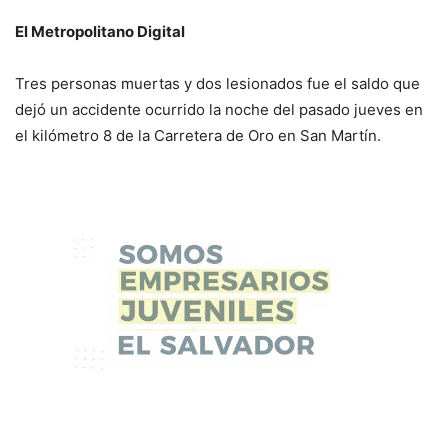
El Metropolitano Digital
Tres personas muertas y dos lesionados fue el saldo que
dejó un accidente ocurrido la noche del pasado jueves en
el kilómetro 8 de la Carretera de Oro en San Martín.