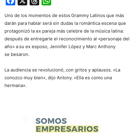
Facebook
X
Threads
WhatsApp
Uno de los momentos de estos
Grammy Latinos
que más
darán para hablar será sin dudas la romántica escena que
protagonizó la ex pareja más celebre de la música latina:
después de entregarle el reconocimiento al «personaje del
año» a
su ex esposo, Jennifer López y Marc Anthony
se besaron.
La audiencia se revolucionó, con gritos y aplausos. «La
conozco muy bien», dijo Antony. «Ella es como una
hermana».