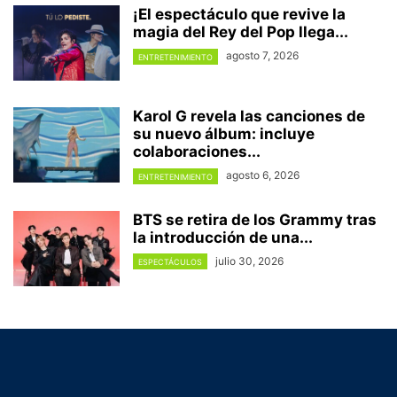
¡El espectáculo que revive la
magia del Rey del Pop llega...
agosto 7, 2026
ENTRETENIMIENTO
Karol G revela las canciones de
su nuevo álbum: incluye
colaboraciones...
agosto 6, 2026
ENTRETENIMIENTO
BTS se retira de los Grammy tras
la introducción de una...
julio 30, 2026
ESPECTÁCULOS