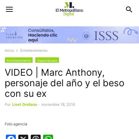
Inicio
Entretenimiento
Entretenimiento
Espectáculos
VIDEO | Marc Anthony,
personaje del año y el beso
con su ex
Por
Liset Orellana
-
noviembre 18, 2016
Foto agencia