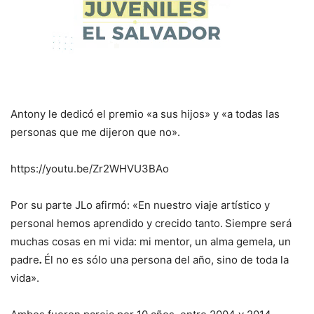
Antony le dedicó el premio «a sus hijos» y «a todas las
personas que me dijeron que no».
https://youtu.be/Zr2WHVU3BAo
Por su parte JLo afirmó: «En nuestro viaje artístico y
personal hemos aprendido y crecido tanto.
Siempre será
muchas cosas en mi vida: mi mentor, un alma gemela, un
padre
.
Él no es sólo una persona del año, sino de toda la
vida».