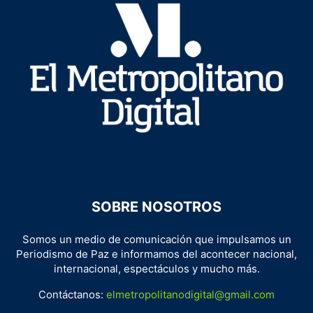
SOBRE NOSOTROS
Somos un medio de comunicación que impulsamos un
Periodismo de Paz e informamos del acontecer nacional,
internacional, espectáculos y mucho más.
Contáctanos:
elmetropolitanodigital@gmail.com