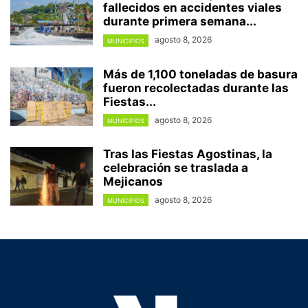
fallecidos en accidentes viales
durante primera semana...
agosto 8, 2026
MUNICIPIOS
Más de 1,100 toneladas de basura
fueron recolectadas durante las
Fiestas...
agosto 8, 2026
MUNICIPIOS
Tras las Fiestas Agostinas, la
celebración se traslada a
Mejicanos
agosto 8, 2026
MUNICIPIOS