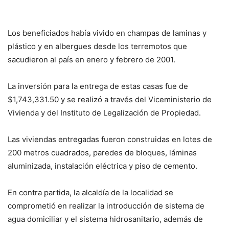
Los beneficiados había vivido en champas de laminas y
plástico y en albergues desde los terremotos que
sacudieron al país en enero y febrero de 2001.
La inversión para la entrega de estas casas fue de
$1,743,331.50 y se realizó a través del Viceministerio de
Vivienda y del Instituto de Legalización de Propiedad.
Las viviendas entregadas fueron construidas en lotes de
200 metros cuadrados, paredes de bloques, láminas
aluminizada, instalación eléctrica y piso de cemento.
En contra partida, la alcaldía de la localidad se
comprometió en realizar la introducción de sistema de
agua domiciliar y el sistema hidrosanitario, además de