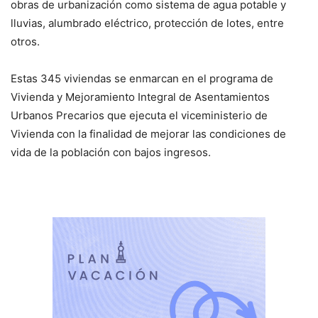
obras de urbanización como sistema de agua potable y
lluvias, alumbrado eléctrico, protección de lotes, entre
otros.
Estas 345 viviendas se enmarcan en el programa de
Vivienda y Mejoramiento Integral de Asentamientos
Urbanos Precarios que ejecuta el viceministerio de
Vivienda con la finalidad de mejorar las condiciones de
vida de la población con bajos ingresos.