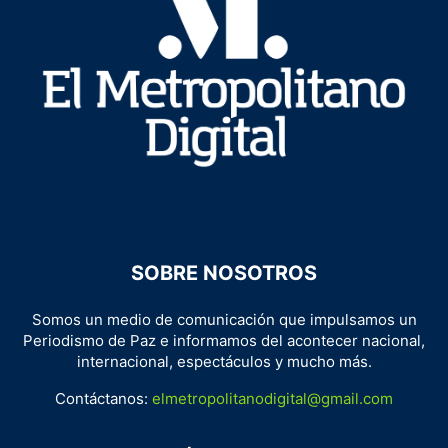
SOBRE NOSOTROS
Somos un medio de comunicación que impulsamos un
Periodismo de Paz e informamos del acontecer nacional,
internacional, espectáculos y mucho más.
Contáctanos:
elmetropolitanodigital@gmail.com