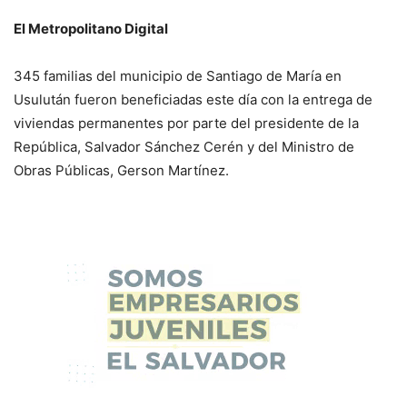
El Metropolitano Digital
345 familias del municipio de Santiago de María en
Usulután fueron beneficiadas este día con la entrega de
viviendas permanentes por parte del presidente de la
República, Salvador Sánchez Cerén y del Ministro de
Obras Públicas, Gerson Martínez.