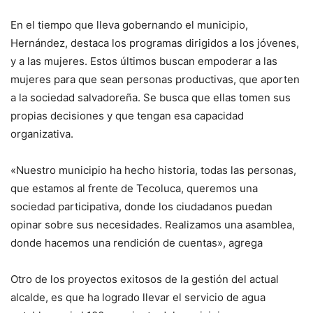
En el tiempo que lleva gobernando el municipio,
Hernández, destaca los programas dirigidos a los jóvenes,
y a las mujeres. Estos últimos buscan empoderar a las
mujeres para que sean personas productivas, que aporten
a la sociedad salvadoreña. Se busca que ellas tomen sus
propias decisiones y que tengan esa capacidad
organizativa.
«Nuestro municipio ha hecho historia, todas las personas,
que estamos al frente de Tecoluca, queremos una
sociedad participativa, donde los ciudadanos puedan
opinar sobre sus necesidades. Realizamos una asamblea,
donde hacemos una rendición de cuentas», agrega
Otro de los proyectos exitosos de la gestión del actual
alcalde, es que ha logrado llevar el servicio de agua