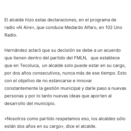
El alcalde hizo estas declaraciones, en el programa de
radio «Al Aire», que conduce Medardo Alfaro, en 102 Uno
Radio.
Hernández aclaró que su decisión se debe a un acuerdo
que tienen dentro del partido del FMLN, que establece
que en Tecoluca, un alcalde solo puede estar en su cargo,
por dos años consecutivos, nunca más de ese tiempo. Esto
con el objetivo de no estancarse e innovar
constantemente la gestión municipal y darle paso a nuevas
personas y por lo tanto nuevas ideas que aporten al
desarrollo del municipio.
«Nosotros como partido respetamos eso, los alcaldes sólo
están dos años en su cargo», dice el alcalde.