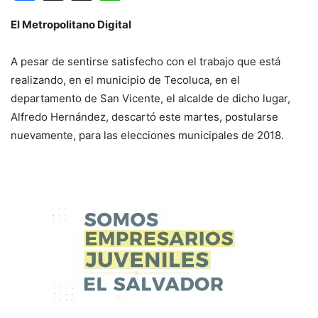
El Metropolitano Digital
A pesar de sentirse satisfecho con el trabajo que está
realizando, en el municipio de Tecoluca, en el
departamento de San Vicente, el alcalde de dicho lugar,
Alfredo Hernández, descartó este martes, postularse
nuevamente, para las elecciones municipales de 2018.