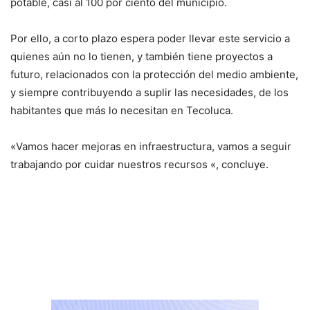
potable, casi al 100 por ciento del municipio.
Por ello, a corto plazo espera poder llevar este servicio a
quienes aún no lo tienen, y también tiene proyectos a
futuro, relacionados con la protección del medio ambiente,
y siempre contribuyendo a suplir las necesidades, de los
habitantes que más lo necesitan en Tecoluca.
«Vamos hacer mejoras en infraestructura, vamos a seguir
trabajando por cuidar nuestros recursos «, concluye.