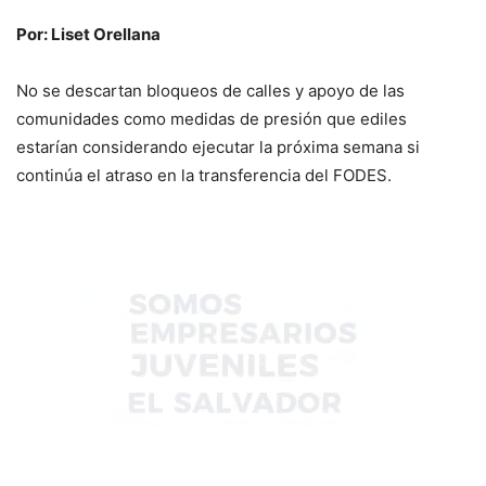
Por: Liset Orellana
No se descartan bloqueos de calles y apoyo de las
comunidades como medidas de presión que ediles
estarían considerando ejecutar la próxima semana si
continúa el atraso en la transferencia del FODES.