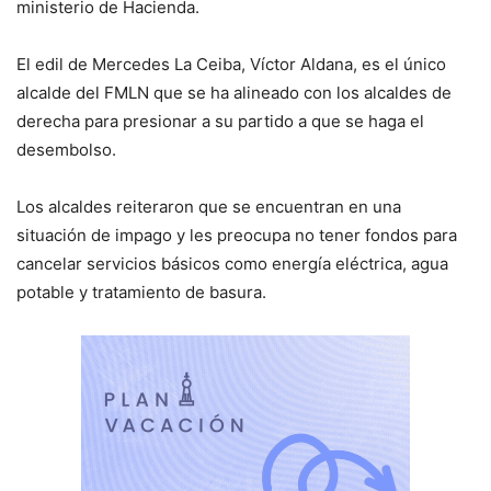
ministerio de Hacienda.
El edil de Mercedes La Ceiba, Víctor Aldana, es el único
alcalde del FMLN que se ha alineado con los alcaldes de
derecha para presionar a su partido a que se haga el
desembolso.
Los alcaldes reiteraron que se encuentran en una
situación de impago y les preocupa no tener fondos para
cancelar servicios básicos como energía eléctrica, agua
potable y tratamiento de basura.