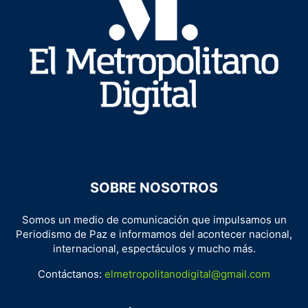
SOBRE NOSOTROS
Somos un medio de comunicación que impulsamos un
Periodismo de Paz e informamos del acontecer nacional,
internacional, espectáculos y mucho más.
Contáctanos:
elmetropolitanodigital@gmail.com