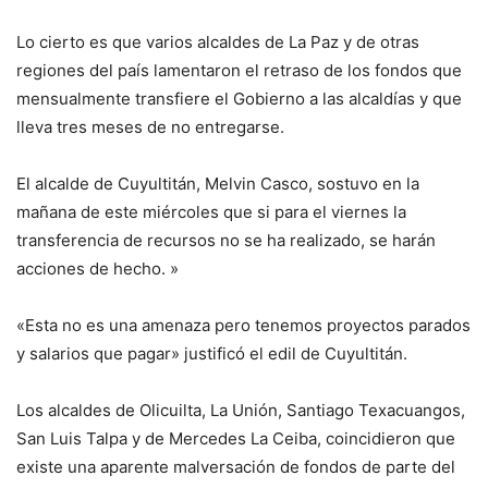
Lo cierto es que varios alcaldes de La Paz y de otras
regiones del país lamentaron el retraso de los fondos que
mensualmente transfiere el Gobierno a las alcaldías y que
lleva tres meses de no entregarse.
El alcalde de Cuyultitán, Melvin Casco, sostuvo en la
mañana de este miércoles que si para el viernes la
transferencia de recursos no se ha realizado, se harán
acciones de hecho. »
«Esta no es una amenaza pero tenemos proyectos parados
y salarios que pagar» justificó el edil de Cuyultitán.
Los alcaldes de Olicuilta, La Unión, Santiago Texacuangos,
San Luis Talpa y de Mercedes La Ceiba, coincidieron que
existe una aparente malversación de fondos de parte del