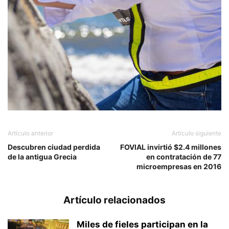
Artículo anterior
Artículo siguiente
Descubren ciudad perdida
FOVIAL invirtió $2.4 millones
de la antigua Grecia
en contratación de 77
microempresas en 2016
Artículo relacionados
Miles de fieles participan en la