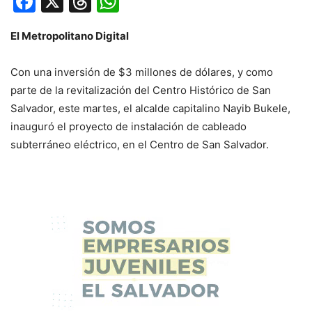
Facebook
X
Threads
WhatsApp
El Metropolitano Digital
Con una inversión de $3 millones de dólares, y como
parte de la revitalización del Centro Histórico de San
Salvador, este martes, el alcalde capitalino Nayib Bukele,
inauguró el proyecto de instalación de cableado
subterráneo eléctrico, en el Centro de San Salvador.