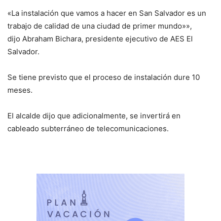
«La instalación que vamos a hacer en San Salvador es un
trabajo de calidad de una ciudad de primer mundo»»,
dijo Abraham Bichara, presidente ejecutivo de AES El
Salvador.
Se tiene previsto que el proceso de instalación dure 10
meses.
El alcalde dijo que adicionalmente, se invertirá en
cableado subterráneo de telecomunicaciones.