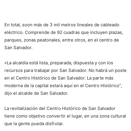
En total, soon más de 3 mil metros lineales de cableado
eléctrico. Comprende de 92 cuadras que incluyen plazas,
parques, zonas peatonales, entre otros, en el centro de
San Salvador.
«La alcaldía está lista, preparada, dispuesta y con los
recursos para trabajar por San Salvador. No habrá un poste
en el Centro Histórico de San Salvador. La parte más
moderna de la capital estará aquí en el Centro Histórico”,
dijo el alcalde de San Salvador.
La revitalización del Centro Histórico de San Salvador
tiene como objetivo convertir el lugar, en una zona cultural
que la gente pueda disfrutar.