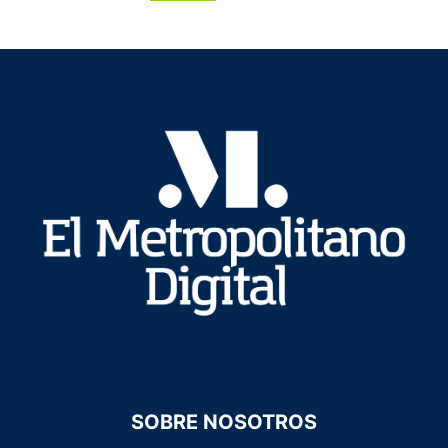
SOBRE NOSOTROS