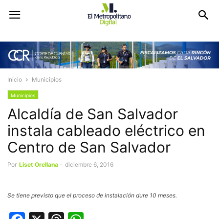
Inicio
Municipios
Municipios
Alcaldía de San Salvador
instala cableado eléctrico en
Centro de San Salvador
Por
Liset Orellana
-
diciembre 6, 2016
Se tiene previsto que el proceso de instalación dure 10 meses.