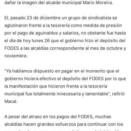
dañar la imagen del alcalde municipal Mario Moreira.
EL pasado 23 de diciembre un grupo de sindicalista se
aglutinaron frente a la tesorería como medida de presión
por el pago de aguinaldos y salarios, no obstante fue hasta
el día de hoy lunes 26 que el gobierno hizo el depósito del
FODES a las alcaldías correspondiente al mes de octubre y
noviembre.
“Ya habíamos dispuesto en pagar en el momento que el
gobierno hiciera efectivo el depósito del FODES por lo que
la manifestación que hicieron frente a la tesorería
municipal fue totalmente innecesaria y lamentable”, refirió
Macal.
A pesar del atraso en los pagos del FODES, muchas
alcaldías hacen grandes esfuerzos para continuar con los