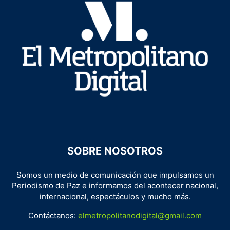
SOBRE NOSOTROS
Somos un medio de comunicación que impulsamos un
Periodismo de Paz e informamos del acontecer nacional,
internacional, espectáculos y mucho más.
Contáctanos:
elmetropolitanodigital@gmail.com