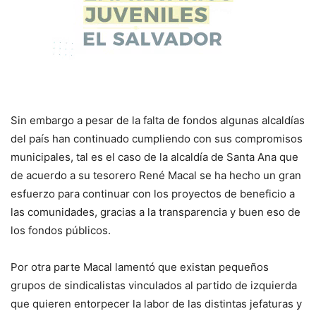
Sin embargo a pesar de la falta de fondos algunas alcaldías
del país han continuado cumpliendo con sus compromisos
municipales, tal es el caso de la alcaldía de Santa Ana que
de acuerdo a su tesorero René Macal se ha hecho un gran
esfuerzo para continuar con los proyectos de beneficio a
las comunidades, gracias a la transparencia y buen eso de
los fondos públicos.
Por otra parte Macal lamentó que existan pequeños
grupos de sindicalistas vinculados al partido de izquierda
que quieren entorpecer la labor de las distintas jefaturas y