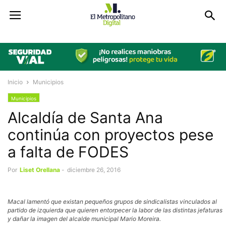
Inicio
Municipios
Municipios
Alcaldía de Santa Ana
continúa con proyectos pese
a falta de FODES
Por
Liset Orellana
-
diciembre 26, 2016
Macal lamentó que existan pequeños grupos de sindicalistas vinculados al
partido de izquierda que quieren entorpecer la labor de las distintas jefaturas
y dañar la imagen del alcalde municipal Mario Moreira.