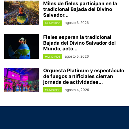
Miles de fieles participan en la
tradicional Bajada del Divino
Salvador...
agosto 6, 2026
MUNICIPIOS
Fieles esperan la tradicional
Bajada del Divino Salvador del
Mundo, acto...
agosto 5, 2026
MUNICIPIOS
Orquesta Platinum y espectáculo
de fuegos artificiales cierran
jornada de actividades...
agosto 4, 2026
MUNICIPIOS