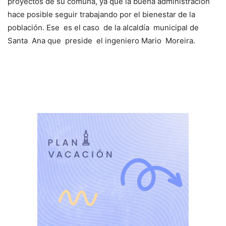
proyectos de su comuna, ya que la buena administración
hace posible seguir trabajando por el bienestar de la
población. Ese es el caso de la alcaldía municipal de
Santa Ana que preside el ingeniero Mario Moreira.