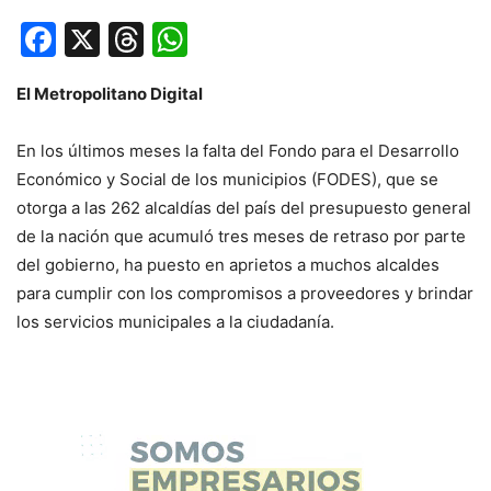
Facebook
X
Threads
WhatsApp
El Metropolitano Digital
En los últimos meses la falta del Fondo para el Desarrollo
Económico y Social de los municipios (FODES), que se
otorga a las 262 alcaldías del país del presupuesto general
de la nación que acumuló tres meses de retraso por parte
del gobierno, ha puesto en aprietos a muchos alcaldes
para cumplir con los compromisos a proveedores y brindar
los servicios municipales a la ciudadanía.