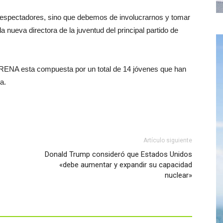
pectadores, sino que debemos de involucrarnos y tomar
a nueva directora de la juventud del principal partido de
 ARENA esta compuesta por un total de 14 jóvenes que han
a.
Artículo siguiente
Donald Trump consideró que Estados Unidos
«debe aumentar y expandir su capacidad
nuclear»