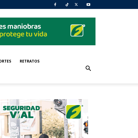
ORTES
RETRATOS