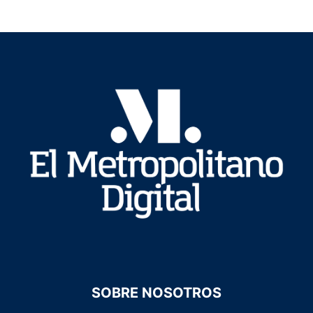
SOBRE NOSOTROS