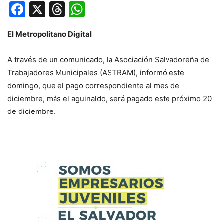
Facebook
X
Threads
WhatsApp
El Metropolitano Digital
A través de un comunicado, la Asociación Salvadoreña de
Trabajadores Municipales (ASTRAM), informó este
domingo, que el pago correspondiente al mes de
diciembre, más el aguinaldo, será pagado este próximo 20
de diciembre.