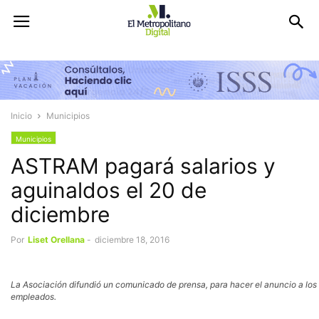
Inicio
Municipios
Municipios
ASTRAM pagará salarios y
aguinaldos el 20 de
diciembre
Por
Liset Orellana
-
diciembre 18, 2016
La Asociación difundió un comunicado de prensa, para hacer el anuncio a los
empleados.