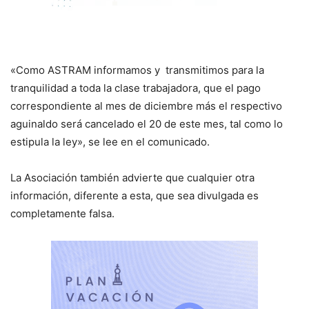
«Como ASTRAM informamos y transmitimos para la
tranquilidad a toda la clase trabajadora, que el pago
correspondiente al mes de diciembre más el respectivo
aguinaldo será cancelado el 20 de este mes, tal como lo
estipula la ley», se lee en el comunicado.
La Asociación también advierte que cualquier otra
información, diferente a esta, que sea divulgada es
completamente falsa.