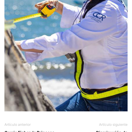
Artículo anterior
Artículo siguiente