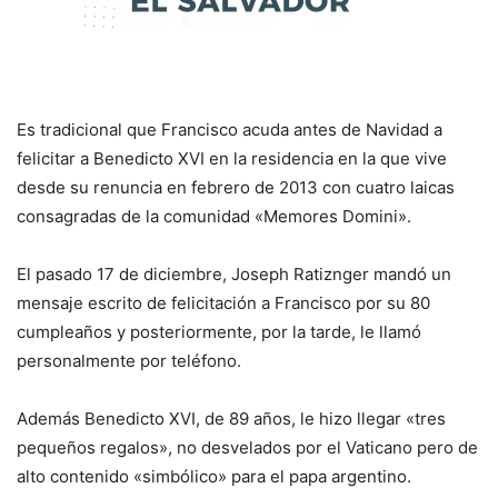
Es tradicional que Francisco acuda antes de Navidad a
felicitar a Benedicto XVI en la residencia en la que vive
desde su renuncia en febrero de 2013 con cuatro laicas
consagradas de la comunidad «Memores Domini».
El pasado 17 de diciembre, Joseph Ratiznger mandó un
mensaje escrito de felicitación a Francisco por su 80
cumpleaños y posteriormente, por la tarde, le llamó
personalmente por teléfono.
Además Benedicto XVI, de 89 años, le hizo llegar «tres
pequeños regalos», no desvelados por el Vaticano pero de
alto contenido «simbólico» para el papa argentino.