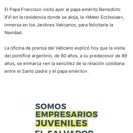
El Papa Francisco visitó ayer al papa emérito Benedicto
XVI en la residencia donde se aloja, la «Mater Ecclesiae»,
inmersa en los Jardines Vaticanos, para felicitarle la
Navidad.
La oficina de prensa del Vaticano explicó hoy que la visita
del pontífice argentino, de 80 años, a su predecesor de 89
años, se enmarca «en la sencillez de la relación cotidiana
entre el Santo padre y el papa emérito».