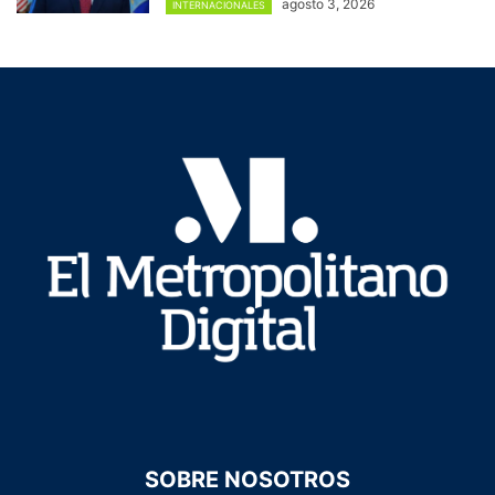
agosto 3, 2026
INTERNACIONALES
SOBRE NOSOTROS