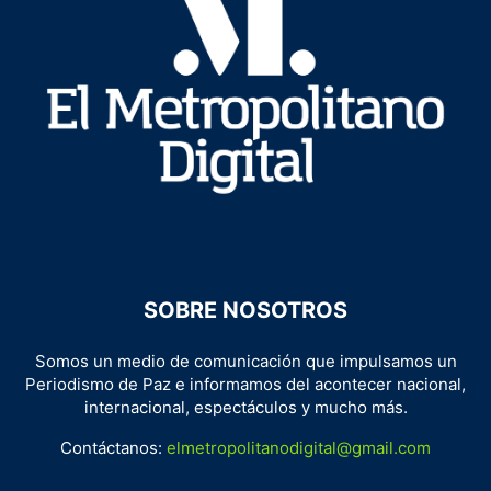
SOBRE NOSOTROS
Somos un medio de comunicación que impulsamos un
Periodismo de Paz e informamos del acontecer nacional,
internacional, espectáculos y mucho más.
Contáctanos:
elmetropolitanodigital@gmail.com