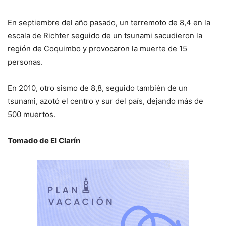
En septiembre del año pasado, un terremoto de 8,4 en la
escala de Richter seguido de un tsunami sacudieron la
región de Coquimbo y provocaron la muerte de 15
personas.
En 2010, otro sismo de 8,8, seguido también de un
tsunami, azotó el centro y sur del país, dejando más de
500 muertos.
Tomado de El Clarín