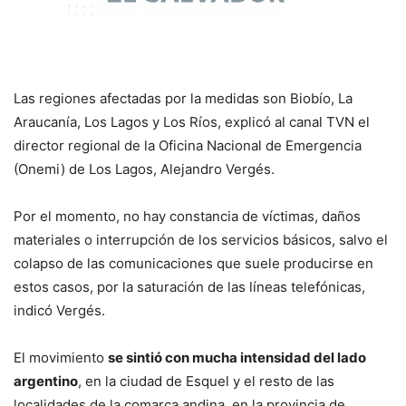
Las regiones afectadas por la medidas son Biobío, La
Araucanía, Los Lagos y Los Ríos, explicó al canal TVN el
director regional de la Oficina Nacional de Emergencia
(Onemi) de Los Lagos, Alejandro Vergés.
Por el momento, no hay constancia de víctimas, daños
materiales o interrupción de los servicios básicos, salvo el
colapso de las comunicaciones que suele producirse en
estos casos, por la saturación de las líneas telefónicas,
indicó Vergés.
El movimiento
se sintió con mucha intensidad del lado
argentino
, en la ciudad de Esquel y el resto de las
localidades de la comarca andina, en la provincia de