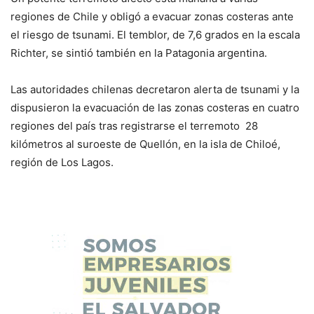
regiones de Chile y obligó a evacuar zonas costeras ante
el riesgo de tsunami. El temblor, de 7,6 grados en la escala
Richter, se sintió también en la Patagonia argentina.
Las autoridades chilenas decretaron alerta de tsunami y la
dispusieron la evacuación de las zonas costeras en cuatro
regiones del país tras registrarse el terremoto 28
kilómetros al suroeste de Quellón, en la isla de Chiloé,
región de Los Lagos.