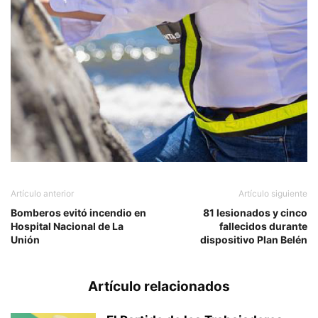
Artículo anterior
Artículo siguiente
Bomberos evitó incendio en
81 lesionados y cinco
Hospital Nacional de La
fallecidos durante
Unión
dispositivo Plan Belén
Artículo relacionados