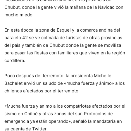
Chubut, donde la gente vivió la mañana de la Navidad con
mucho miedo.
En esta época la zona de Esquel y la comarca andina del
paralelo 42 se ve colmada de turistas de otras provincias
del paìs y también de Chubut donde la gente se moviliza
para pasar las fiestas con familiares que viven en la región
cordillera.
Poco después del terremoto, la presidenta Michelle
Bachelet envió un saludo de «mucha fuerza y ánimo» a los
chilenos afectados por el terremoto.
«Mucha fuerza y ánimo a los compatriotas afectados por el
sismo en Chiloé y otras zonas del sur. Protocolos de
emergencia ya están operando», señaló la mandataria en
su cuenta de Twitter.