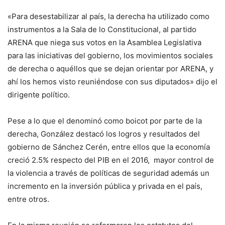
«Para desestabilizar al país, la derecha ha utilizado como
instrumentos a la Sala de lo Constitucional, al partido
ARENA que niega sus votos en la Asamblea Legislativa
para las iniciativas del gobierno, los movimientos sociales
de derecha o aquéllos que se dejan orientar por ARENA, y
ahí los hemos visto reuniéndose con sus diputados» dijo el
dirigente político.
Pese a lo que el denominó como boicot por parte de la
derecha, González destacó los logros y resultados del
gobierno de Sánchez Cerén, entre ellos que la economía
creció 2.5% respecto del PIB en el 2016, mayor control de
la violencia a través de políticas de seguridad además un
incremento en la inversión pública y privada en el país,
entre otros.