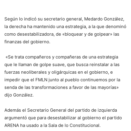
Según lo indicó su secretario general, Medardo González,
la derecha ha mantenido una estrategia, a la que denominó
como desestabilizadora, de «bloquear y de golpear» las
finanzas del gobierno.
«
Se trata compañeros y compañeras de una estrategia
que le llaman de golpe suave, que busca reinstalar a las
fuerzas neoliberales y oligárquicas en el gobierno, e
impedir que el FMLN junto al pueblo continuemos por la
senda de las transformaciones a favor de las mayorías»
dijo González.
Además el Secretario General del partido de izquierda
argumentó que para desestabilizar al gobierno el partido
ARENA ha usado a la Sala de lo Constitucional.