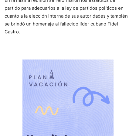
En la misma reunión se reformaron los estatutos del
partido para adecuarlos a la ley de partidos políticos en
cuanto a la elección interna de sus autoridades y también
se brindó un homenaje al fallecido líder cubano Fidel
Castro.