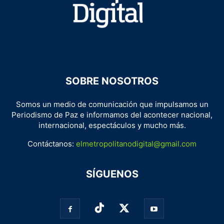
SOBRE NOSOTROS
Somos un medio de comunicación que impulsamos un
Periodismo de Paz e informamos del acontecer nacional,
internacional, espectáculos y mucho más.
Contáctanos:
elmetropolitanodigital@gmail.com
SÍGUENOS