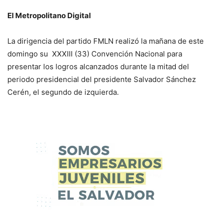
El Metropolitano Digital
La dirigencia del partido FMLN realizó la mañana de este
domingo su XXXIII (33) Convención Nacional para
presentar los logros alcanzados durante la mitad del
periodo presidencial del presidente Salvador Sánchez
Cerén, el segundo de izquierda.