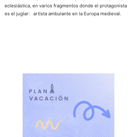
eclesiástica, en varios fragmentos donde el protagonista
es el juglar: artista ambulante en la Europa medieval.