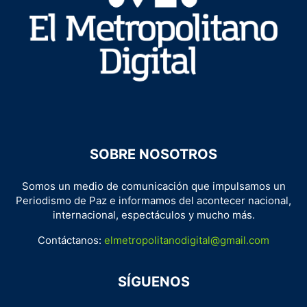
SOBRE NOSOTROS
Somos un medio de comunicación que impulsamos un
Periodismo de Paz e informamos del acontecer nacional,
internacional, espectáculos y mucho más.
Contáctanos:
elmetropolitanodigital@gmail.com
SÍGUENOS