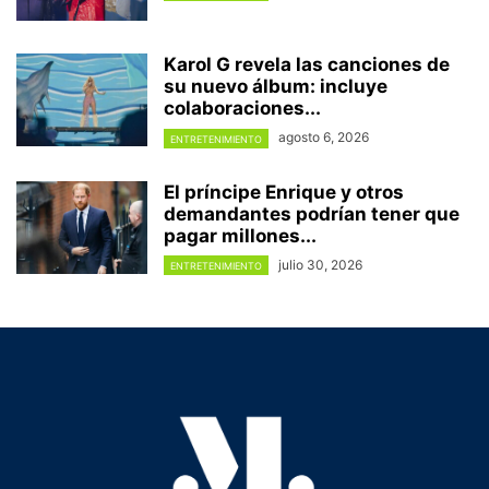
Karol G revela las canciones de
su nuevo álbum: incluye
colaboraciones...
agosto 6, 2026
ENTRETENIMIENTO
El príncipe Enrique y otros
demandantes podrían tener que
pagar millones...
julio 30, 2026
ENTRETENIMIENTO