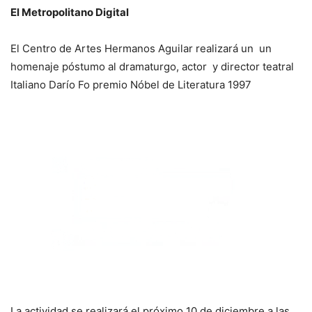
El Metropolitano Digital
El Centro de Artes Hermanos Aguilar realizará un un
homenaje póstumo al dramaturgo, actor y director teatral
Italiano Darío Fo premio Nóbel de Literatura 1997
La actividad se realizará el próximo 10 de diciembre a las