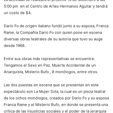
5:00 pm en el Centro de Artes Hermanos Aguilar y tendrá
un costo de $4.
Darío Fo de origen italiano fundó junto a su esposa, Franca
Rame, la Compañía Darío Fo con quien pone en escena
diversas obras teatrales de su autoría que tuvo su auge
desde 1968.
Entre sus obras más representativas se encuentra:
Tengamos el Sexo en Paz, Muerte Accidental de un
Anarquista, Misterio Bufo , 8 monólogos, entre otros.
Las dos puestas en escena que se presentan en este
espectáculo son La Mujer Sola, la cual es un pieza teatral
de los ochos monólogos, creados por Darío Fo y su esposa
Franca Rame y el Misterio Bufo, en donde se presenta una
crítica de las injusticias sociales y el poder de la jerarquía