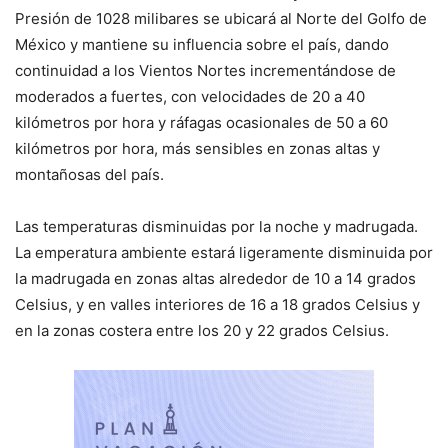
Presión de 1028 milibares se ubicará al Norte del Golfo de
México y mantiene su influencia sobre el país, dando
continuidad a los Vientos Nortes incrementándose de
moderados a fuertes, con velocidades de 20 a 40
kilómetros por hora y ráfagas ocasionales de 50 a 60
kilómetros por hora, más sensibles en zonas altas y
montañosas del país.
Las temperaturas disminuidas por la noche y madrugada.
La emperatura ambiente estará ligeramente disminuida por
la madrugada en zonas altas alrededor de 10 a 14 grados
Celsius, y en valles interiores de 16 a 18 grados Celsius y
en la zonas costera entre los 20 y 22 grados Celsius.