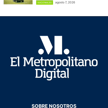
agosto 7, 2026
NACIONALES
SOBRE NOSOTROS