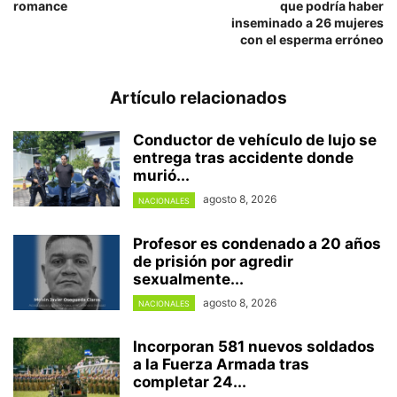
romance
que podría haber
inseminado a 26 mujeres
con el esperma erróneo
Artículo relacionados
Conductor de vehículo de lujo se
entrega tras accidente donde
murió...
agosto 8, 2026
NACIONALES
Profesor es condenado a 20 años
de prisión por agredir
sexualmente...
agosto 8, 2026
NACIONALES
Incorporan 581 nuevos soldados
a la Fuerza Armada tras
completar 24...