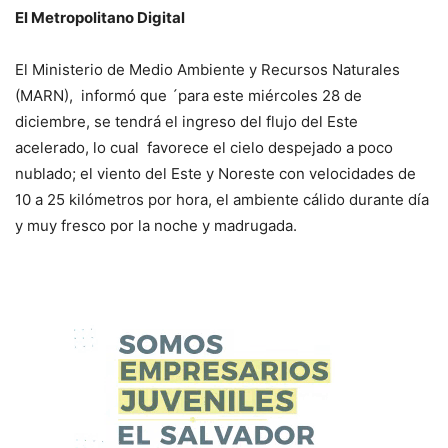
El Metropolitano Digital
El Ministerio de Medio Ambiente y Recursos Naturales
(MARN), informó que ´para este miércoles 28 de
diciembre, se tendrá el ingreso del flujo del Este
acelerado, lo cual favorece el cielo despejado a poco
nublado; el viento del Este y Noreste con velocidades de
10 a 25 kilómetros por hora, el ambiente cálido durante día
y muy fresco por la noche y madrugada.