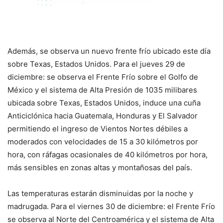
Además, se observa un nuevo frente frío ubicado este día
sobre Texas, Estados Unidos. Para el jueves 29 de
diciembre: se observa el Frente Frío sobre el Golfo de
México y el sistema de Alta Presión de 1035 milibares
ubicada sobre Texas, Estados Unidos, induce una cuña
Anticiclónica hacia Guatemala, Honduras y El Salvador
permitiendo el ingreso de Vientos Nortes débiles a
moderados con velocidades de 15 a 30 kilómetros por
hora, con ráfagas ocasionales de 40 kilómetros por hora,
más sensibles en zonas altas y montañosas del país.
Las temperaturas estarán disminuidas por la noche y
madrugada. Para el viernes 30 de diciembre: el Frente Frío
se observa al Norte del Centroamérica y el sistema de Alta