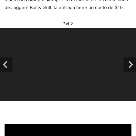
de Jaggers Bar & Grill, la entrada tiene un costo de $10.
1
of 5