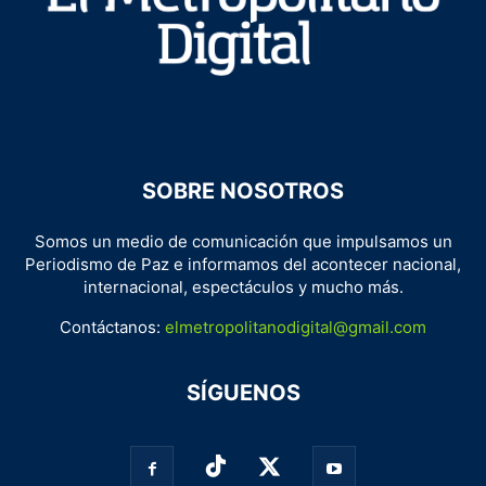
SOBRE NOSOTROS
Somos un medio de comunicación que impulsamos un
Periodismo de Paz e informamos del acontecer nacional,
internacional, espectáculos y mucho más.
Contáctanos:
elmetropolitanodigital@gmail.com
SÍGUENOS