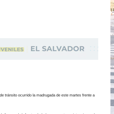
de tránsito ocurrido la madrugada de este martes frente a