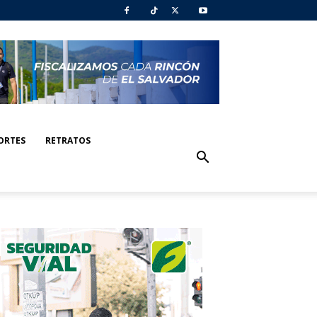
ORTES
RETRATOS