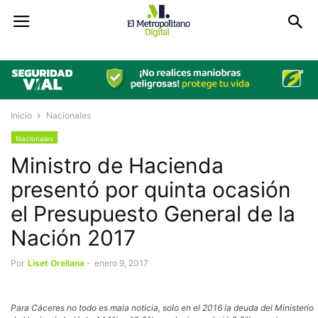
Inicio
Nacionales
Nacionales
Ministro de Hacienda
presentó por quinta ocasión
el Presupuesto General de la
Nación 2017
Por
Liset Orellana
-
enero 9, 2017
Para Cáceres no todo es mala noticia, solo en el 2016 la deuda del Ministerio