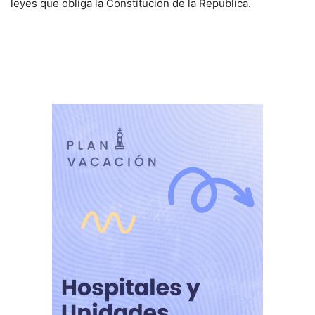
leyes que obliga la Constitución de la Republica.