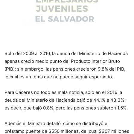
Solo del 2009 al 2016, la deuda del Ministerio de Hacienda
apenas creció medio punto del Producto Interior Bruto
(PIB); sin embargo, las pensiones crecieron 9.8% del PIB,
lo cual es un tema que no puede seguir esperando.
Para Cáceres no todo es mala noticia, solo en el 2016 la
deuda del Ministerio de Hacienda bajó de 44.1% a 43.3% ;
es decir, que bajó 0.8%, pero las pensiones subieron 1.5%.
Además el Ministro detalló cómo se distribuyó el
préstamo puente de $550 millones, del cual $307 millones