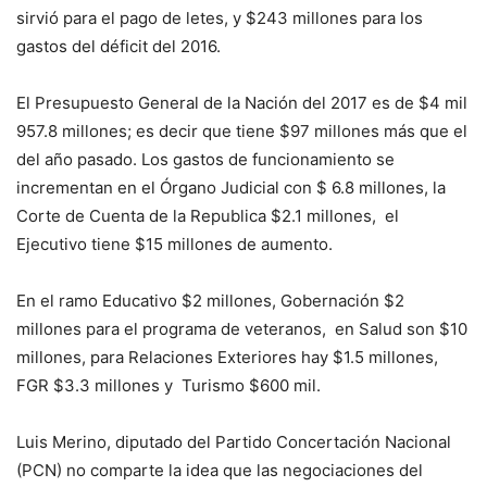
sirvió para el pago de letes, y $243 millones para los
gastos del déficit del 2016.
El Presupuesto General de la Nación del 2017 es de $4 mil
957.8 millones; es decir que tiene $97 millones más que el
del año pasado. Los gastos de funcionamiento se
incrementan en el Órgano Judicial con $ 6.8 millones, la
Corte de Cuenta de la Republica $2.1 millones, el
Ejecutivo tiene $15 millones de aumento.
En el ramo Educativo $2 millones, Gobernación $2
millones para el programa de veteranos, en Salud son $10
millones, para Relaciones Exteriores hay $1.5 millones,
FGR $3.3 millones y Turismo $600 mil.
Luis Merino, diputado del Partido Concertación Nacional
(PCN) no comparte la idea que las negociaciones del