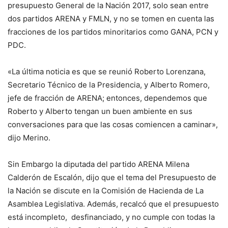
presupuesto General de la Nación 2017, solo sean entre
dos partidos ARENA y FMLN, y no se tomen en cuenta las
fracciones de los partidos minoritarios como GANA, PCN y
PDC.
«La última noticia es que se reunió Roberto Lorenzana,
Secretario Técnico de la Presidencia, y Alberto Romero,
jefe de fracción de ARENA; entonces, dependemos que
Roberto y Alberto tengan un buen ambiente en sus
conversaciones para que las cosas comiencen a caminar»,
dijo Merino.
Sin Embargo la diputada del partido ARENA Milena
Calderón de Escalón, dijo que el tema del Presupuesto de
la Nación se discute en la Comisión de Hacienda de La
Asamblea Legislativa. Además, recalcó que el presupuesto
está incompleto, desfinanciado, y no cumple con todas la