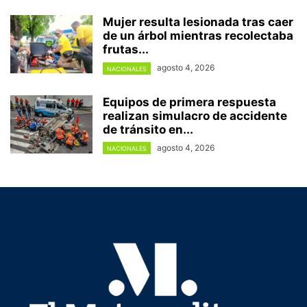
Mujer resulta lesionada tras caer
de un árbol mientras recolectaba
frutas...
agosto 4, 2026
NACIONALES
Equipos de primera respuesta
realizan simulacro de accidente
de tránsito en...
agosto 4, 2026
NACIONALES