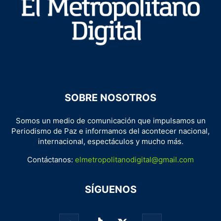
SOBRE NOSOTROS
Somos un medio de comunicación que impulsamos un
Periodismo de Paz e informamos del acontecer nacional,
internacional, espectáculos y mucho más.
Contáctanos:
elmetropolitanodigital@gmail.com
SÍGUENOS