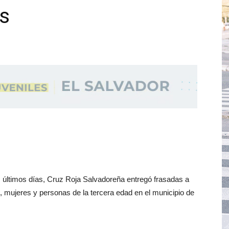
es
s últimos días, Cruz Roja Salvadoreña entregó frasadas a
 mujeres y personas de la tercera edad en el municipio de