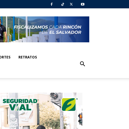
ORTES
RETRATOS