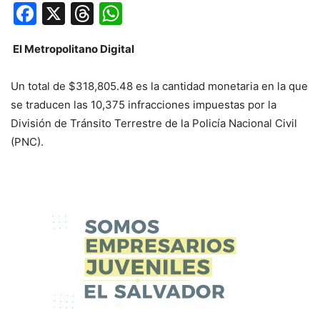
Facebook
X
Threads
WhatsApp
El Metropolitano Digital
Un total de $318,805.48 es la cantidad monetaria en la que
se traducen las 10,375 infracciones impuestas por la
División de Tránsito Terrestre de la Policía Nacional Civil
(PNC).