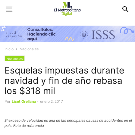
Inicio
Nacionales
Nacionales
Esquelas impuestas durante
navidad y fin de año rebasa
los $318 mil
Por
Liset Orellana
-
enero 2, 2017
El exceso de velocidad es una de las principales causas de accidentes en el
país. Foto de referencia