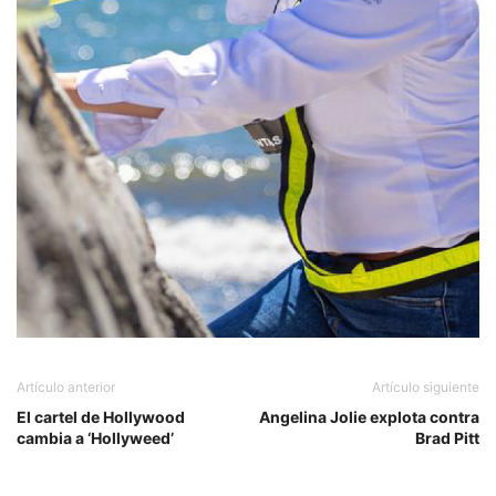
Artículo anterior
Artículo siguiente
El cartel de Hollywood
Angelina Jolie explota contra
cambia a ‘Hollyweed’
Brad Pitt