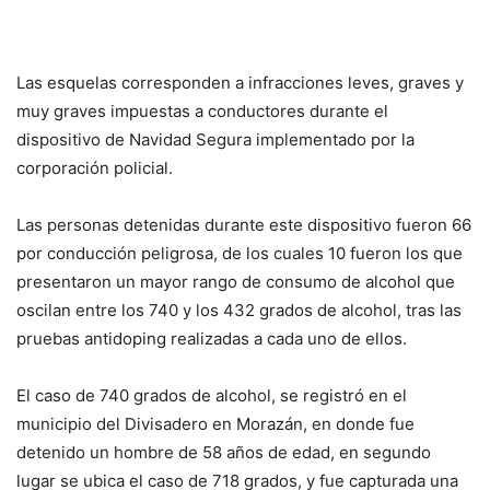
Las esquelas corresponden a infracciones leves, graves y
muy graves impuestas a conductores durante el
dispositivo de Navidad Segura implementado por la
corporación policial.
Las personas detenidas durante este dispositivo fueron 66
por conducción peligrosa, de los cuales 10 fueron los que
presentaron un mayor rango de consumo de alcohol que
oscilan entre los 740 y los 432 grados de alcohol, tras las
pruebas antidoping realizadas a cada uno de ellos.
El caso de 740 grados de alcohol, se registró en el
municipio del Divisadero en Morazán, en donde fue
detenido un hombre de 58 años de edad, en segundo
lugar se ubica el caso de 718 grados, y fue capturada una