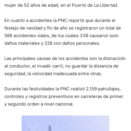
mujer de 52 años de edad, en el Puerto de La Libertad.
En cuanto a accidentes la PNC reportó que durante el
festejo de navidad y fin de año se registraron un total de
566 accidentes viales, de los cuales 338 causaron solo
daños materiales y 228 con daños personales.
Las principales causas de los accidentes son la distracción
al conductor, el invadir carril, no guardar la distancia de
seguridad, la velocidad inadecuada entre otras.
Durante las festividades la PNC realizó 2,159 patrullajes,
controles y registros preventivos en carreteras de primer
y segundo orden a nivel nacional.