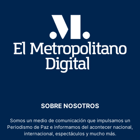
SOBRE NOSOTROS
Somos un medio de comunicación que impulsamos un
Periodismo de Paz e informamos del acontecer nacional,
internacional, espectáculos y mucho más.