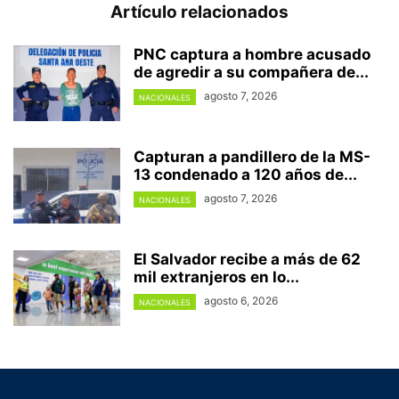
Artículo relacionados
PNC captura a hombre acusado
de agredir a su compañera de...
agosto 7, 2026
NACIONALES
Capturan a pandillero de la MS-
13 condenado a 120 años de...
agosto 7, 2026
NACIONALES
El Salvador recibe a más de 62
mil extranjeros en lo...
agosto 6, 2026
NACIONALES