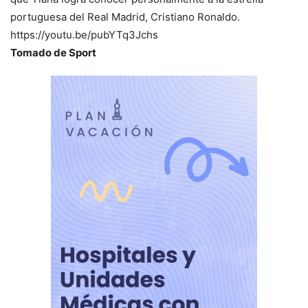
portuguesa del Real Madrid, Cristiano Ronaldo.
https://youtu.be/pubYTq3Jchs
Tomado de Sport