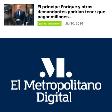
El príncipe Enrique y otros
demandantes podrían tener que
pagar millones...
julio 30, 2026
ENTRETENIMIENTO