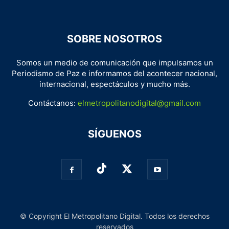
SOBRE NOSOTROS
Somos un medio de comunicación que impulsamos un
Periodismo de Paz e informamos del acontecer nacional,
internacional, espectáculos y mucho más.
Contáctanos:
elmetropolitanodigital@gmail.com
SÍGUENOS
© Copyright El Metropolitano Digital. Todos los derechos
reservados