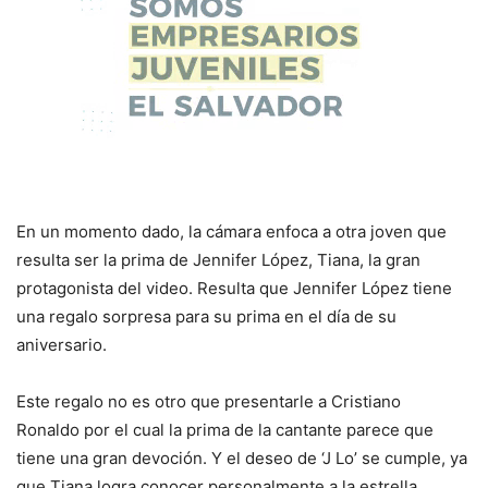
En un momento dado, la cámara enfoca a otra joven que
resulta ser la prima de Jennifer López, Tiana, la gran
protagonista del video. Resulta que Jennifer López tiene
una regalo sorpresa para su prima en el día de su
aniversario.
Este regalo no es otro que presentarle a Cristiano
Ronaldo por el cual la prima de la cantante parece que
tiene una gran devoción. Y el deseo de ‘J Lo’ se cumple, ya
que Tiana logra conocer personalmente a la estrella