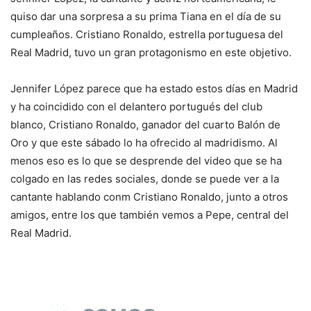
quiso dar una sorpresa a su prima Tiana en el día de su
cumpleaños. Cristiano Ronaldo, estrella portuguesa del
Real Madrid, tuvo un gran protagonismo en este objetivo.
Jennifer López parece que ha estado estos días en Madrid
y ha coincidido con el delantero portugués del club
blanco, Cristiano Ronaldo, ganador del cuarto Balón de
Oro y que este sábado lo ha ofrecido al madridismo. Al
menos eso es lo que se desprende del video que se ha
colgado en las redes sociales, donde se puede ver a la
cantante hablando conm Cristiano Ronaldo, junto a otros
amigos, entre los que también vemos a Pepe, central del
Real Madrid.