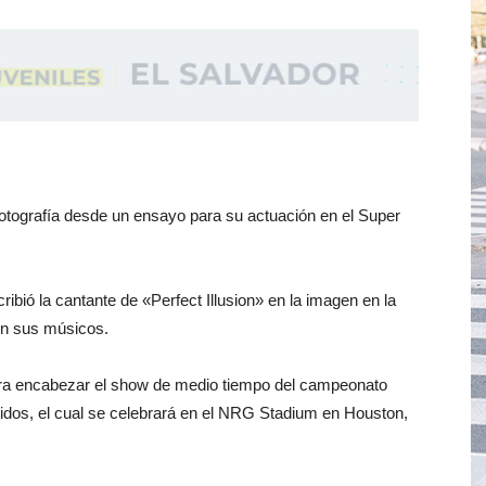
otografía desde un ensayo para su actuación en el Super
ibió la cantante de «Perfect Illusion» en la imagen en la
on sus músicos.
para encabezar el show de medio tiempo del campeonato
idos, el cual se celebrará en el NRG Stadium en Houston,