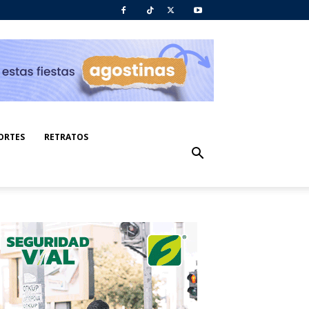
ORTES
RETRATOS