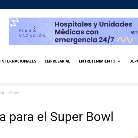
INTERNACIONALES
EMPRESARIAL
ENTRETENIMIENTO
DEP
 Super Bowl
a para el Super Bowl