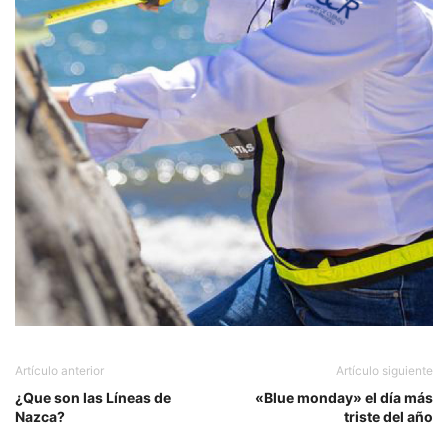
Artículo anterior
Artículo siguiente
¿Que son las Líneas de
«Blue monday» el día más
Nazca?
triste del año