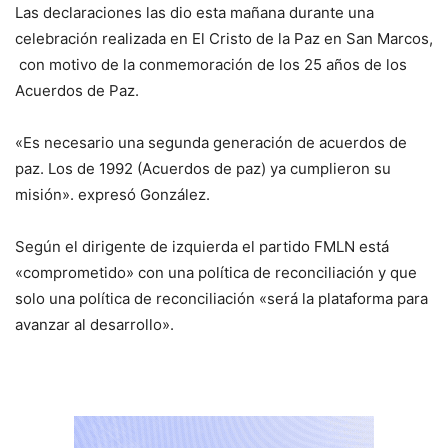
Las declaraciones las dio esta mañana durante una
celebración realizada en El Cristo de la Paz en San Marcos,
con motivo de la conmemoración de los 25 años de los
Acuerdos de Paz.
«Es necesario una segunda generación de acuerdos de
paz. Los de 1992 (Acuerdos de paz) ya cumplieron su
misión». expresó González.
Según el dirigente de izquierda el partido FMLN está
«comprometido» con una política de reconciliación y que
solo una política de reconciliación «será la plataforma para
avanzar al desarrollo».