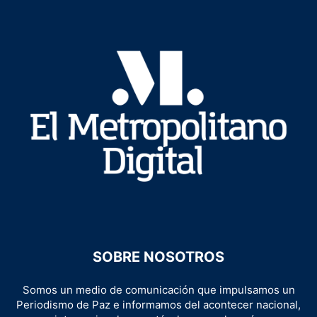
SOBRE NOSOTROS
Somos un medio de comunicación que impulsamos un
Periodismo de Paz e informamos del acontecer nacional,