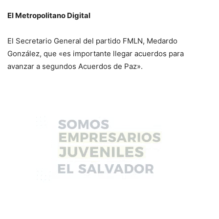
El Metropolitano Digital
El Secretario General del partido FMLN, Medardo
González, que «es importante llegar acuerdos para
avanzar a segundos Acuerdos de Paz».