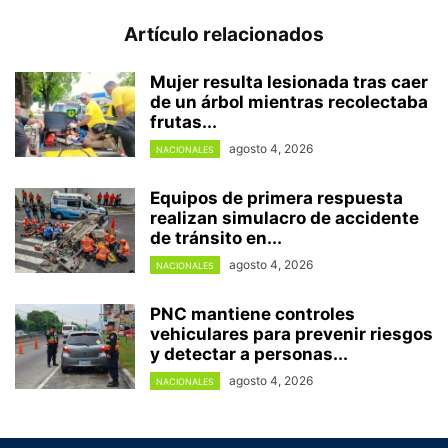
Artículo relacionados
Mujer resulta lesionada tras caer
de un árbol mientras recolectaba
frutas...
agosto 4, 2026
NACIONALES
Equipos de primera respuesta
realizan simulacro de accidente
de tránsito en...
agosto 4, 2026
NACIONALES
PNC mantiene controles
vehiculares para prevenir riesgos
y detectar a personas...
agosto 4, 2026
NACIONALES