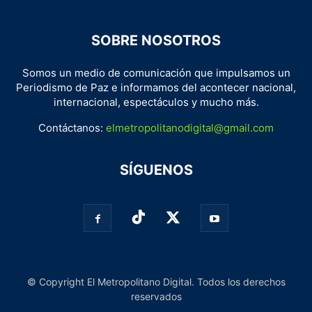
SOBRE NOSOTROS
Somos un medio de comunicación que impulsamos un
Periodismo de Paz e informamos del acontecer nacional,
internacional, espectáculos y mucho más.
Contáctanos:
elmetropolitanodigital@gmail.com
SÍGUENOS
© Copyright El Metropolitano Digital. Todos los derechos
reservados