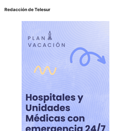
Redacción de Telesur