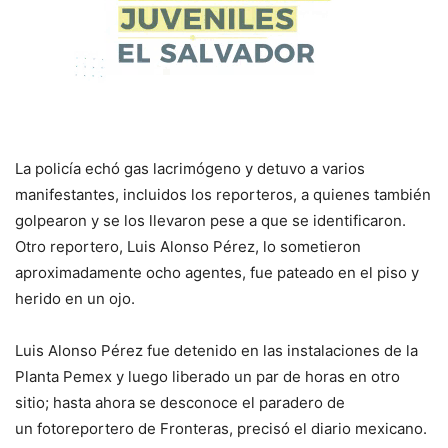
La policía echó gas lacrimógeno y detuvo a varios
manifestantes, incluidos los reporteros, a quienes también
golpearon y se los llevaron pese a que se identificaron.
Otro reportero, Luis Alonso Pérez, lo sometieron
aproximadamente ocho agentes, fue pateado en el piso y
herido en un ojo.
Luis Alonso Pérez fue detenido en las instalaciones de la
Planta Pemex y luego liberado un par de horas en otro
sitio; hasta ahora se desconoce el paradero de
un fotoreportero de Fronteras, precisó el diario mexicano.