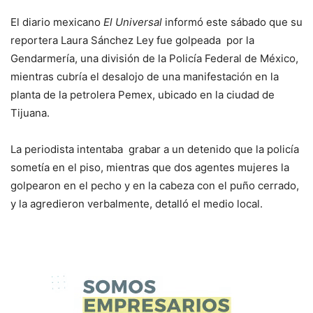
El diario mexicano
El Universal
informó este sábado que su
reportera Laura Sánchez Ley fue golpeada por la
Gendarmería, una división de la Policía Federal de México,
mientras cubría el desalojo de una manifestación en la
planta de la petrolera Pemex, ubicado en la ciudad de
Tijuana.
La periodista intentaba grabar a un detenido que la policía
sometía en el piso, mientras que dos agentes mujeres la
golpearon en el pecho y en la cabeza con el puño cerrado,
y la agredieron verbalmente, detalló el medio local.