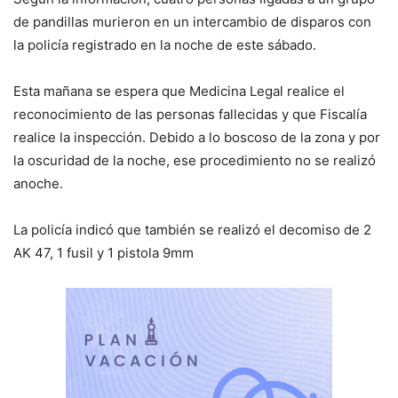
de pandillas murieron en un intercambio de disparos con
la policía registrado en la noche de este sábado.
Esta mañana se espera que Medicina Legal realice el
reconocimiento de las personas fallecidas y que Fiscalía
realice la inspección. Debido a lo boscoso de la zona y por
la oscuridad de la noche, ese procedimiento no se realizó
anoche.
La policía indicó que también se realizó el decomiso de 2
AK 47, 1 fusil y 1 pistola 9mm