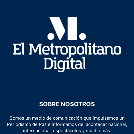
SOBRE NOSOTROS
Somos un medio de comunicación que impulsamos un
Periodismo de Paz e informamos del acontecer nacional,
internacional, espectáculos y mucho más.