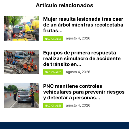
Artículo relacionados
Mujer resulta lesionada tras caer
de un árbol mientras recolectaba
frutas...
agosto 4, 2026
NACIONALES
Equipos de primera respuesta
realizan simulacro de accidente
de tránsito en...
agosto 4, 2026
NACIONALES
PNC mantiene controles
vehiculares para prevenir riesgos
y detectar a personas...
agosto 4, 2026
NACIONALES