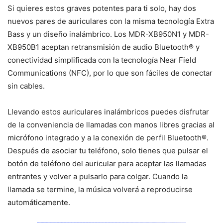
Si quieres estos graves potentes para ti solo, hay dos
nuevos pares de auriculares con la misma tecnología Extra
Bass y un diseño inalámbrico. Los MDR-XB950N1 y MDR-
XB950B1 aceptan retransmisión de audio Bluetooth® y
conectividad simplificada con la tecnología Near Field
Communications (NFC), por lo que son fáciles de conectar
sin cables.
Llevando estos auriculares inalámbricos puedes disfrutar
de la conveniencia de llamadas con manos libres gracias al
micrófono integrado y a la conexión de perfil Bluetooth®.
Después de asociar tu teléfono, solo tienes que pulsar el
botón de teléfono del auricular para aceptar las llamadas
entrantes y volver a pulsarlo para colgar. Cuando la
llamada se termine, la música volverá a reproducirse
automáticamente.