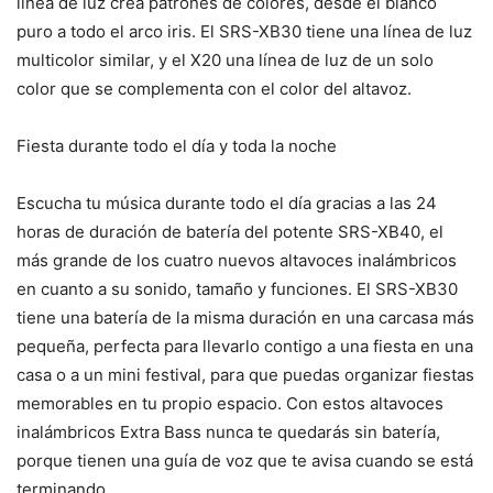
línea de luz crea patrones de colores, desde el blanco
puro a todo el arco iris. El SRS-XB30 tiene una línea de luz
multicolor similar, y el X20 una línea de luz de un solo
color que se complementa con el color del altavoz.
Fiesta durante todo el día y toda la noche
Escucha tu música durante todo el día gracias a las 24
horas de duración de batería del potente SRS-XB40, el
más grande de los cuatro nuevos altavoces inalámbricos
en cuanto a su sonido, tamaño y funciones. El SRS-XB30
tiene una batería de la misma duración en una carcasa más
pequeña, perfecta para llevarlo contigo a una fiesta en una
casa o a un mini festival, para que puedas organizar fiestas
memorables en tu propio espacio. Con estos altavoces
inalámbricos Extra Bass nunca te quedarás sin batería,
porque tienen una guía de voz que te avisa cuando se está
terminando.