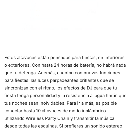
Estos altavoces están pensados para fiestas, en interiores
o exteriores. Con hasta 24 horas de batería, no habrá nada
que te detenga. Además, cuentan con nuevas funciones
para fiestas: las luces parpadeantes brillantes que se
sincronizan con el ritmo, los efectos de DJ para que tu
fiesta tenga personalidad y la resistencia al agua harán que
tus noches sean inolvidables. Para ir a más, es posible
conectar hasta 10 altavoces de modo inalámbrico
utilizando Wireless Party Chain y transmitir la música
desde todas las esquinas. Si prefieres un sonido estéreo