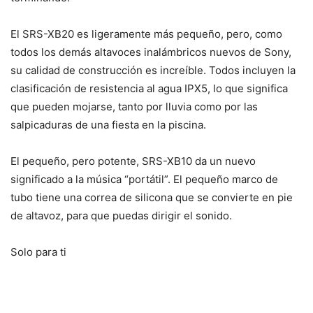
El SRS-XB20 es ligeramente más pequeño, pero, como
todos los demás altavoces inalámbricos nuevos de Sony,
su calidad de construcción es increíble. Todos incluyen la
clasificación de resistencia al agua IPX5, lo que significa
que pueden mojarse, tanto por lluvia como por las
salpicaduras de una fiesta en la piscina.
El pequeño, pero potente, SRS-XB10 da un nuevo
significado a la música “portátil”. El pequeño marco de
tubo tiene una correa de silicona que se convierte en pie
de altavoz, para que puedas dirigir el sonido.
Solo para ti