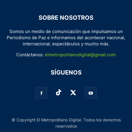
SOBRE NOSOTROS
Somos un medio de comunicación que impulsamos un
Periodismo de Paz e informamos del acontecer nacional,
internacional, espectáculos y mucho más.
Contáctanos:
elmetropolitanodigital@gmail.com
SÍGUENOS
© Copyright El Metropolitano Digital. Todos los derechos
reservados