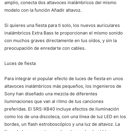
amplio, conecta dos altavoces inalámbricos del mismo
modelo con la función Añadir altavoz.
Si quieres una fiesta para ti solo, los nuevos auriculares
inalámbricos Extra Bass te proporcionan el mismo sonido
con muchos graves directamente en tus oídos, y sin la
preocupación de enredarte con cables.
Luces de fiesta
Para integrar el popular efecto de luces de fiesta en unos
altavoces inalámbricos más pequeños, los ingenieros de
Sony han diseñado una mezcla de diferentes
iluminaciones que van al ritmo de tus canciones
preferidas. El SRS-XB40 incluye efectos de iluminación
como los de una discoteca, con una línea de luz LED en los
bordes, un flash estroboscópico y una luz de altavoz. La