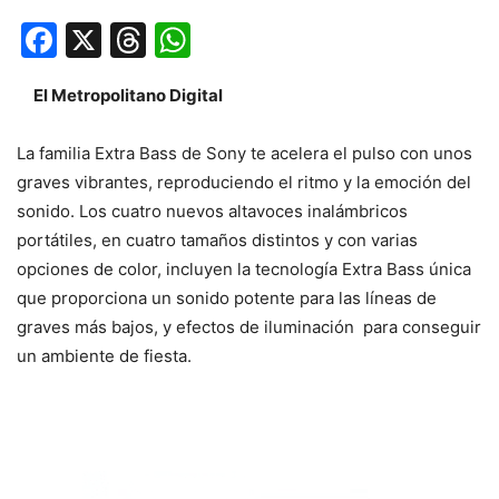
Facebook
X
Threads
WhatsApp
El Metropolitano Digital
La familia Extra Bass de Sony te acelera el pulso con unos
graves vibrantes, reproduciendo el ritmo y la emoción del
sonido. Los cuatro nuevos altavoces inalámbricos
portátiles, en cuatro tamaños distintos y con varias
opciones de color, incluyen la tecnología Extra Bass única
que proporciona un sonido potente para las líneas de
graves más bajos, y efectos de iluminación para conseguir
un ambiente de fiesta.