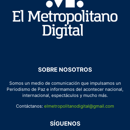
SOBRE NOSOTROS
Somos un medio de comunicación que impulsamos un
Periodismo de Paz e informamos del acontecer nacional,
internacional, espectáculos y mucho más.
Contáctanos:
elmetropolitanodigital@gmail.com
SÍGUENOS