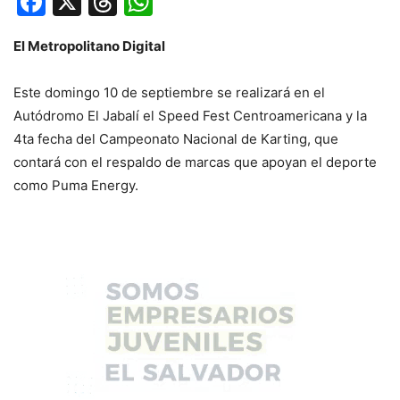
Facebook
X
Threads
WhatsApp
El Metropolitano Digital
Este domingo 10 de septiembre se realizará en el
Autódromo El Jabalí el Speed Fest Centroamericana y la
4ta fecha del Campeonato Nacional de Karting, que
contará con el respaldo de marcas que apoyan el deporte
como Puma Energy.