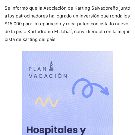
Se informó que la Asociación de Karting Salvadoreño junto
a los patrocinadores ha logrado un inversión que ronda los
$15.000 para la reparación y recarpeteo con asfalto nuevo
de la pista Kartodromo El Jabalí, convirtiéndola en la mejor
pista de karting del país.