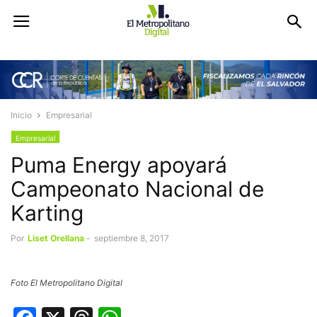
Inicio
Empresarial
Empresarial
Puma Energy apoyará
Campeonato Nacional de
Karting
Por
Liset Orellana
-
septiembre 8, 2017
Foto El Metropolitano Digital