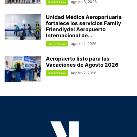
agosto 3, 2026
EMPRESARIAL
Unidad Médica Aeroportuaria
fortalece los servicios Family
Friendlydel Aeropuerto
Internacional de...
agosto 2, 2026
EMPRESARIAL
Aeropuerto listo para las
Vacaciones de Agosto 2026
agosto 2, 2026
EMPRESARIAL