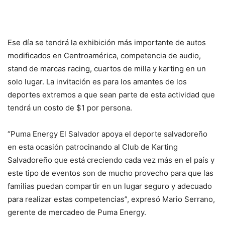
Ese día se tendrá la exhibición más importante de autos
modificados en Centroamérica, competencia de audio,
stand de marcas racing, cuartos de milla y karting en un
solo lugar. La invitación es para los amantes de los
deportes extremos a que sean parte de esta actividad que
tendrá un costo de $1 por persona.
“Puma Energy El Salvador apoya el deporte salvadoreño
en esta ocasión patrocinando al Club de Karting
Salvadoreño que está creciendo cada vez más en el país y
este tipo de eventos son de mucho provecho para que las
familias puedan compartir en un lugar seguro y adecuado
para realizar estas competencias”, expresó Mario Serrano,
gerente de mercadeo de Puma Energy.