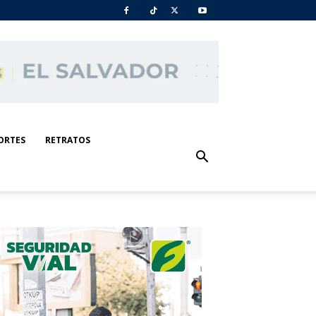
ORTES
RETRATOS