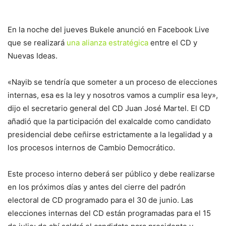
En la noche del jueves Bukele anunció en Facebook Live
que se realizará
una alianza estratégica
entre el CD y
Nuevas Ideas.
«Nayib se tendría que someter a un proceso de elecciones
internas, esa es la ley y nosotros vamos a cumplir esa ley»,
dijo el secretario general del CD Juan José Martel. El CD
añadió que la participación del exalcalde como candidato
presidencial debe ceñirse estrictamente a la legalidad y a
los procesos internos de Cambio Democrático.
Este proceso interno deberá ser público y debe realizarse
en los próximos días y antes del cierre del padrón
electoral de CD programado para el 30 de junio. Las
elecciones internas del CD están programadas para el 15