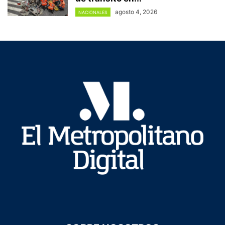
agosto 4, 2026
NACIONALES