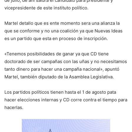
de julio; de ahí saldrá el candidato para presidente y
vicepresidente de este instituto político.
Martel detallo que es ente momento sera una alianza la
que se conforme y no una coalición ya que Nuevas Ideas
es un partido que esta en proceso de inscripción.
«Tenemos posibilidades de ganar ya que CD tiene
doctorado de ser campañas con las uñas y no necesitamos
tanto dinero para hacer una campaña nacional», apuntó
Martel, también diputado de la Asamblea Legislativa.
Los partidos políticos tienen hasta el 1 de agosto pata
hacer elecciones internas y CD corre contra el tiempo para
hacerlas.