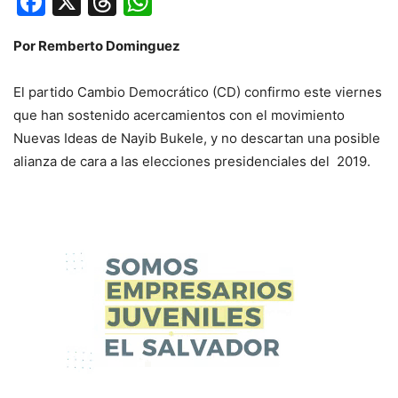
Facebook
X
Threads
WhatsApp
Por Remberto Dominguez
El partido Cambio Democrático (CD) confirmo este viernes
que han sostenido acercamientos con el movimiento
Nuevas Ideas de Nayib Bukele, y no descartan una posible
alianza de cara a las elecciones presidenciales del 2019.