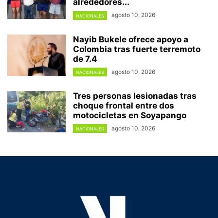
alrededores...
agosto 10, 2026
NACIONALES
Nayib Bukele ofrece apoyo a
Colombia tras fuerte terremoto
de 7.4
agosto 10, 2026
NACIONALES
Tres personas lesionadas tras
choque frontal entre dos
motocicletas en Soyapango
agosto 10, 2026
NACIONALES