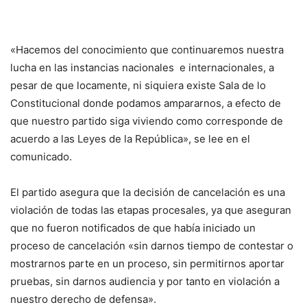
«Hacemos del conocimiento que continuaremos nuestra
lucha en las instancias nacionales e internacionales, a
pesar de que locamente, ni siquiera existe Sala de lo
Constitucional donde podamos ampararnos, a efecto de
que nuestro partido siga viviendo como corresponde de
acuerdo a las Leyes de la República», se lee en el
comunicado.
El partido asegura que la decisión de cancelación es una
violación de todas las etapas procesales, ya que aseguran
que no fueron notificados de que había iniciado un
proceso de cancelación «sin darnos tiempo de contestar o
mostrarnos parte en un proceso, sin permitirnos aportar
pruebas, sin darnos audiencia y por tanto en violación a
nuestro derecho de defensa».