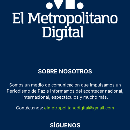
SOBRE NOSOTROS
Somos un medio de comunicación que impulsamos un
Periodismo de Paz e informamos del acontecer nacional,
internacional, espectáculos y mucho más.
Contáctanos:
elmetropolitanodigital@gmail.com
SÍGUENOS