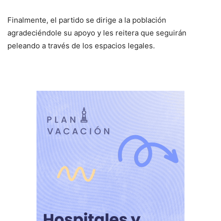
Finalmente, el partido se dirige a la población
agradeciéndole su apoyo y les reitera que seguirán
peleando a través de los espacios legales.