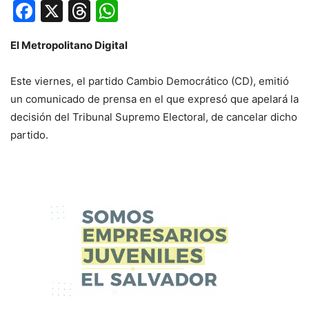
Facebook
X
Threads
WhatsApp
El Metropolitano Digital
Este viernes, el partido Cambio Democrático (CD), emitió
un comunicado de prensa en el que expresó que apelará la
decisión del Tribunal Supremo Electoral, de cancelar dicho
partido.