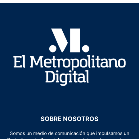
SOBRE NOSOTROS
Somos un medio de comunicación que impulsamos un