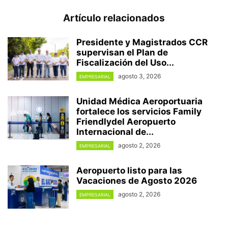
Artículo relacionados
Presidente y Magistrados CCR
supervisan el Plan de
Fiscalización del Uso...
agosto 3, 2026
EMPRESARIAL
Unidad Médica Aeroportuaria
fortalece los servicios Family
Friendlydel Aeropuerto
Internacional de...
agosto 2, 2026
EMPRESARIAL
Aeropuerto listo para las
Vacaciones de Agosto 2026
agosto 2, 2026
EMPRESARIAL