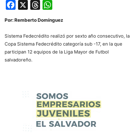
Facebook
X
Threads
WhatsApp
Por: Remberto Domínguez
Sistema Fedecrédito realizó por sexto año consecutivo, la
Copa Sistema Fedecrédito categoría sub -17, en la que
participan 12 equipos de la Liga Mayor de Futbol
salvadoreño.