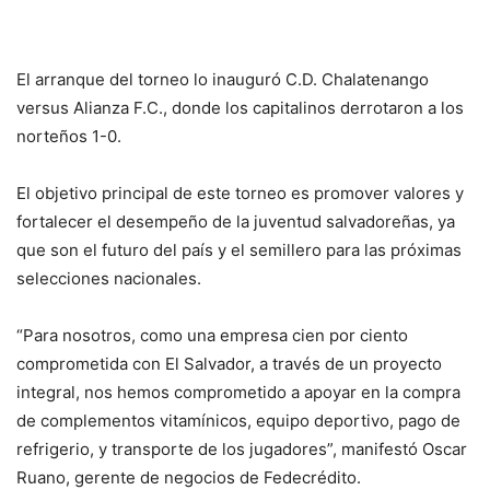
El arranque del torneo lo inauguró C.D. Chalatenango
versus Alianza F.C., donde los capitalinos derrotaron a los
norteños 1-0.
El objetivo principal de este torneo es promover valores y
fortalecer el desempeño de la juventud salvadoreñas, ya
que son el futuro del país y el semillero para las próximas
selecciones nacionales.
“Para nosotros, como una empresa cien por ciento
comprometida con El Salvador, a través de un proyecto
integral, nos hemos comprometido a apoyar en la compra
de complementos vitamínicos, equipo deportivo, pago de
refrigerio, y transporte de los jugadores”, manifestó Oscar
Ruano, gerente de negocios de Fedecrédito.