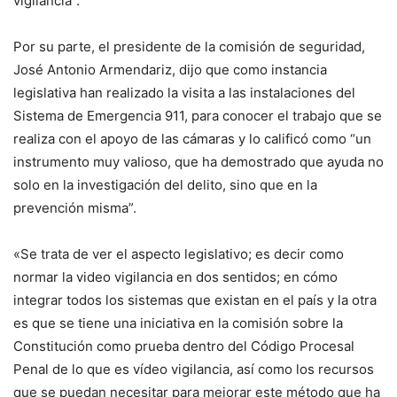
vigilancia”.
Por su parte, el presidente de la comisión de seguridad,
José Antonio Armendariz, dijo que como instancia
legislativa han realizado la visita a las instalaciones del
Sistema de Emergencia 911, para conocer el trabajo que se
realiza con el apoyo de las cámaras y lo calificó como “un
instrumento muy valioso, que ha demostrado que ayuda no
solo en la investigación del delito, sino que en la
prevención misma”.
«Se trata de ver el aspecto legislativo; es decir como
normar la video vigilancia en dos sentidos; en cómo
integrar todos los sistemas que existan en el país y la otra
es que se tiene una iniciativa en la comisión sobre la
Constitución como prueba dentro del Código Procesal
Penal de lo que es vídeo vigilancia, así como los recursos
que se puedan necesitar para mejorar este método que ha