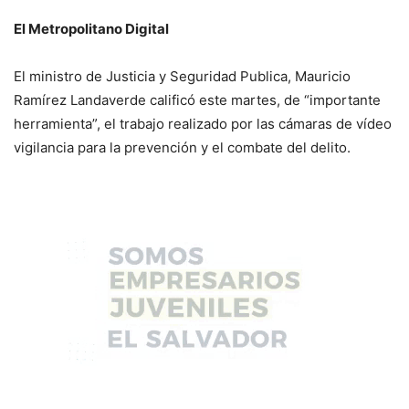
El Metropolitano Digital
El ministro de Justicia y Seguridad Publica, Mauricio
Ramírez Landaverde calificó este martes, de “importante
herramienta”, el trabajo realizado por las cámaras de vídeo
vigilancia para la prevención y el combate del delito.