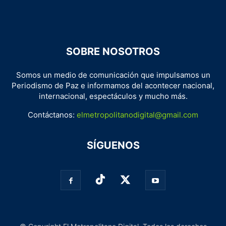
SOBRE NOSOTROS
Somos un medio de comunicación que impulsamos un
Periodismo de Paz e informamos del acontecer nacional,
internacional, espectáculos y mucho más.
Contáctanos:
elmetropolitanodigital@gmail.com
SÍGUENOS