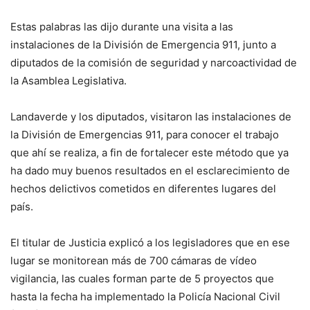
Estas palabras las dijo durante una visita a las
instalaciones de la División de Emergencia 911, junto a
diputados de la comisión de seguridad y narcoactividad de
la Asamblea Legislativa.
Landaverde y los diputados, visitaron las instalaciones de
la División de Emergencias 911, para conocer el trabajo
que ahí se realiza, a fin de fortalecer este método que ya
ha dado muy buenos resultados en el esclarecimiento de
hechos delictivos cometidos en diferentes lugares del
país.
El titular de Justicia explicó a los legisladores que en ese
lugar se monitorean más de 700 cámaras de vídeo
vigilancia, las cuales forman parte de 5 proyectos que
hasta la fecha ha implementado la Policía Nacional Civil