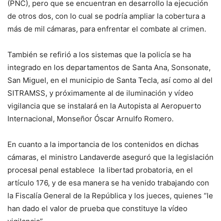
(PNC), pero que se encuentran en desarrollo la ejecución
de otros dos, con lo cual se podría ampliar la cobertura a
más de mil cámaras, para enfrentar el combate al crimen.
También se refirió a los sistemas que la policía se ha
integrado en los departamentos de Santa Ana, Sonsonate,
San Miguel, en el municipio de Santa Tecla, así como al del
SITRAMSS, y próximamente al de iluminación y vídeo
vigilancia que se instalará en la Autopista al Aeropuerto
Internacional, Monseñor Óscar Arnulfo Romero.
En cuanto a la importancia de los contenidos en dichas
cámaras, el ministro Landaverde aseguró que la legislación
procesal penal establece la libertad probatoria, en el
artículo 176, y de esa manera se ha venido trabajando con
la Fiscalía General de la República y los jueces, quienes “le
han dado el valor de prueba que constituye la vídeo