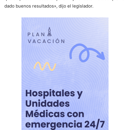
dado buenos resultados», dijo el legislador.