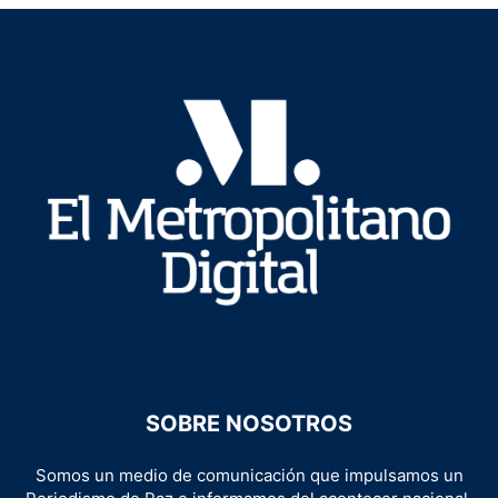
SOBRE NOSOTROS
Somos un medio de comunicación que impulsamos un