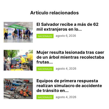
Artículo relacionados
El Salvador recibe a más de 62
mil extranjeros en lo...
agosto 6, 2026
NACIONALES
Mujer resulta lesionada tras caer
de un árbol mientras recolectaba
frutas...
agosto 4, 2026
NACIONALES
Equipos de primera respuesta
realizan simulacro de accidente
de tránsito en...
agosto 4, 2026
NACIONALES