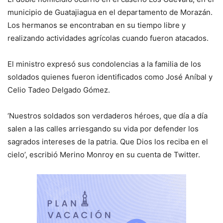
municipio de Guatajiagua en el departamento de Morazán.
Los hermanos se encontraban en su tiempo libre y
realizando actividades agrícolas cuando fueron atacados.
El ministro expresó sus condolencias a la familia de los
soldados quienes fueron identificados como José Aníbal y
Celio Tadeo Delgado Gómez.
‘Nuestros soldados son verdaderos héroes, que día a día
salen a las calles arriesgando su vida por defender los
sagrados intereses de la patria. Que Dios los reciba en el
cielo’, escribió Merino Monroy en su cuenta de Twitter.