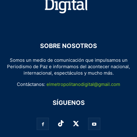
SOBRE NOSOTROS
Somos un medio de comunicación que impulsamos un
Periodismo de Paz e informamos del acontecer nacional,
internacional, espectáculos y mucho más.
Contáctanos:
elmetropolitanodigital@gmail.com
SÍGUENOS