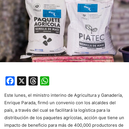
Facebook
X
Threads
WhatsApp
Este lunes, el ministro interino de Agricultura y Ganadería,
Enrique Parada, firmó un convenio con los alcaldes del
país, a través del cual se facilitará la logística para la
distribución de los paquetes agrícolas, acción que tiene un
impacto de beneficio para más de 400,000 productores de