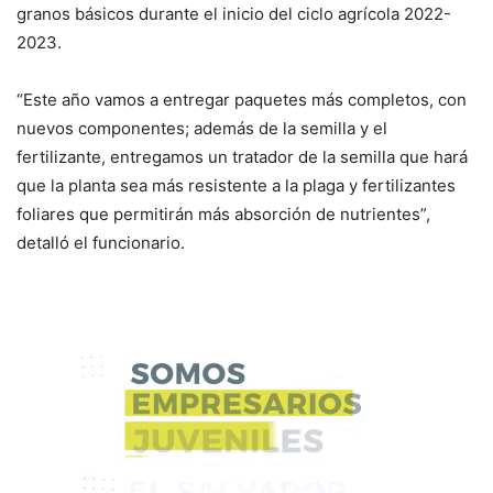
granos básicos durante el inicio del ciclo agrícola 2022-
2023.
“Este año vamos a entregar paquetes más completos, con
nuevos componentes; además de la semilla y el
fertilizante, entregamos un tratador de la semilla que hará
que la planta sea más resistente a la plaga y fertilizantes
foliares que permitirán más absorción de nutrientes”,
detalló el funcionario.