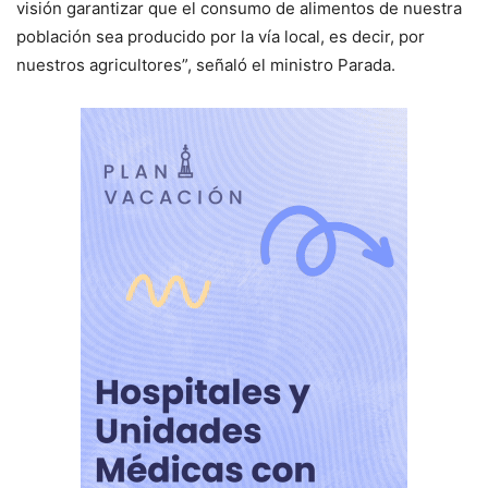
visión garantizar que el consumo de alimentos de nuestra
población sea producido por la vía local, es decir, por
nuestros agricultores”, señaló el ministro Parada.