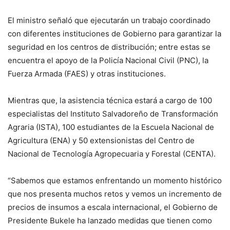
El ministro señaló que ejecutarán un trabajo coordinado
con diferentes instituciones de Gobierno para garantizar la
seguridad en los centros de distribución; entre estas se
encuentra el apoyo de la Policía Nacional Civil (PNC), la
Fuerza Armada (FAES) y otras instituciones.
Mientras que, la asistencia técnica estará a cargo de 100
especialistas del Instituto Salvadoreño de Transformación
Agraria (ISTA), 100 estudiantes de la Escuela Nacional de
Agricultura (ENA) y 50 extensionistas del Centro de
Nacional de Tecnología Agropecuaria y Forestal (CENTA).
“Sabemos que estamos enfrentando un momento histórico
que nos presenta muchos retos y vemos un incremento de
precios de insumos a escala internacional, el Gobierno de
Presidente Bukele ha lanzado medidas que tienen como