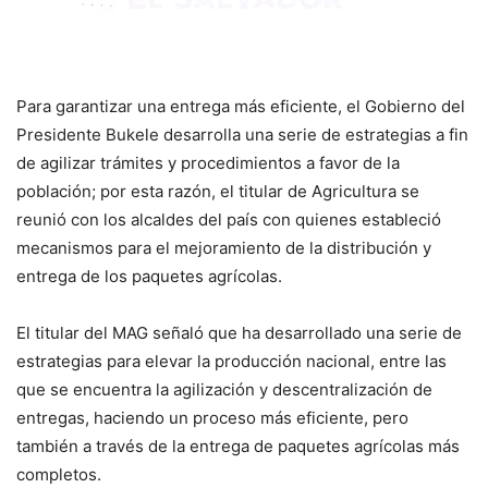
Para garantizar una entrega más eficiente, el Gobierno del
Presidente Bukele desarrolla una serie de estrategias a fin
de agilizar trámites y procedimientos a favor de la
población; por esta razón, el titular de Agricultura se
reunió con los alcaldes del país con quienes estableció
mecanismos para el mejoramiento de la distribución y
entrega de los paquetes agrícolas.
El titular del MAG señaló que ha desarrollado una serie de
estrategias para elevar la producción nacional, entre las
que se encuentra la agilización y descentralización de
entregas, haciendo un proceso más eficiente, pero
también a través de la entrega de paquetes agrícolas más
completos.