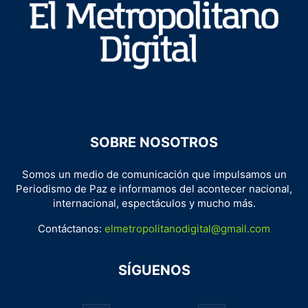
SOBRE NOSOTROS
Somos un medio de comunicación que impulsamos un
Periodismo de Paz e informamos del acontecer nacional,
internacional, espectáculos y mucho más.
Contáctanos:
elmetropolitanodigital@gmail.com
SÍGUENOS