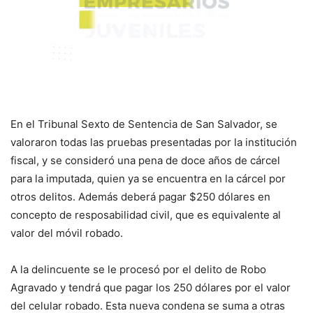
En el Tribunal Sexto de Sentencia de San Salvador, se
valoraron todas las pruebas presentadas por la institución
fiscal, y se consideró una pena de doce años de cárcel
para la imputada, quien ya se encuentra en la cárcel por
otros delitos. Además deberá pagar $250 dólares en
concepto de resposabilidad civil, que es equivalente al
valor del móvil robado.
A la delincuente se le procesó por el delito de Robo
Agravado y tendrá que pagar los 250 dólares por el valor
del celular robado. Esta nueva condena se suma a otras