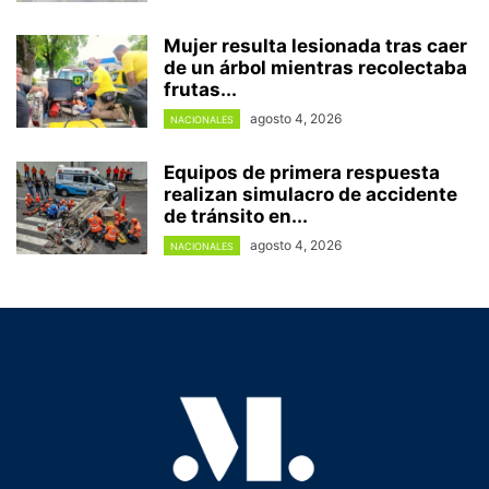
Mujer resulta lesionada tras caer
de un árbol mientras recolectaba
frutas...
agosto 4, 2026
NACIONALES
Equipos de primera respuesta
realizan simulacro de accidente
de tránsito en...
agosto 4, 2026
NACIONALES