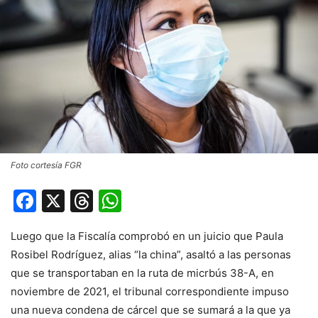
Foto cortesía FGR
Facebook
X
Threads
WhatsApp
Luego que la Fiscalía comprobó en un juicio que Paula
Rosibel Rodríguez, alias “la china”, asaltó a las personas
que se transportaban en la ruta de micrbús 38-A, en
noviembre de 2021, el tribunal correspondiente impuso
una nueva condena de cárcel que se sumará a la que ya