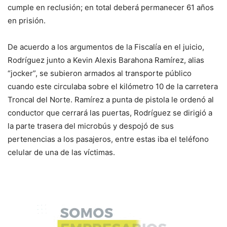
cumple en reclusión; en total deberá permanecer 61 años
en prisión.
De acuerdo a los argumentos de la Fiscalía en el juicio,
Rodríguez junto a Kevin Alexis Barahona Ramírez, alias
“jocker”, se subieron armados al transporte público
cuando este circulaba sobre el kilómetro 10 de la carretera
Troncal del Norte. Ramírez a punta de pistola le ordenó al
conductor que cerrará las puertas, Rodríguez se dirigió a
la parte trasera del microbús y despojó de sus
pertenencias a los pasajeros, entre estas iba el teléfono
celular de una de las víctimas.