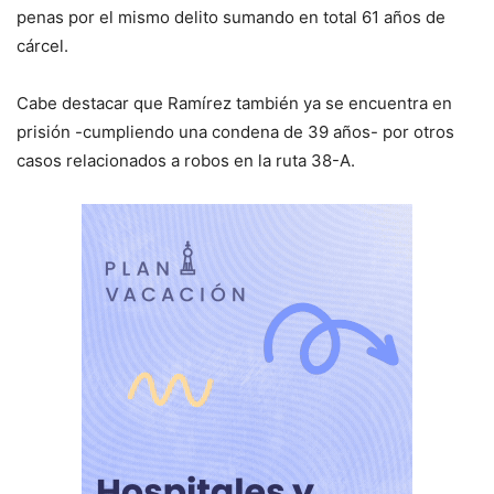
penas por el mismo delito sumando en total 61 años de
cárcel.
Cabe destacar que Ramírez también ya se encuentra en
prisión -cumpliendo una condena de 39 años- por otros
casos relacionados a robos en la ruta 38-A.