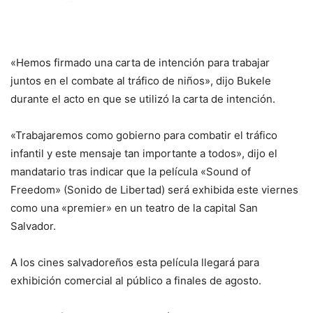
«Hemos firmado una carta de intención para trabajar
juntos en el combate al tráfico de niños», dijo Bukele
durante el acto en que se utilizó la carta de intención.
«Trabajaremos como gobierno para combatir el tráfico
infantil y este mensaje tan importante a todos», dijo el
mandatario tras indicar que la película «Sound of
Freedom» (Sonido de Libertad) será exhibida este viernes
como una «premier» en un teatro de la capital San
Salvador.
A los cines salvadoreños esta película llegará para
exhibición comercial al público a finales de agosto.