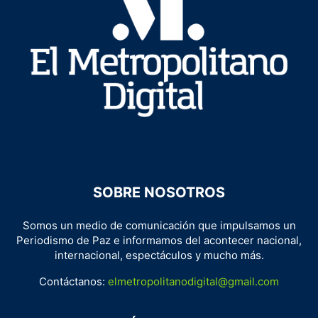
SOBRE NOSOTROS
Somos un medio de comunicación que impulsamos un
Periodismo de Paz e informamos del acontecer nacional,
internacional, espectáculos y mucho más.
Contáctanos:
elmetropolitanodigital@gmail.com