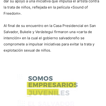
dar su apoyo a una iniciativa que impulsa el artista contra
la trata de niños, reflejada en la película «Sound of
Freedom».
Al final de su encuentro en la Casa Presidencial en San
Salvador, Bukele y Verástegui firmaron una «carta de
intención» en la cual el gobierno salvadoreño se
compromete a impulsar iniciativas para evitar la trata y
explotación sexual de niños.