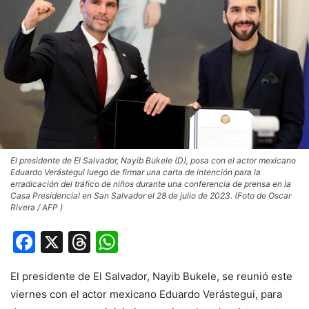
El presidente de El Salvador, Nayib Bukele (D), posa con el actor mexicano
Eduardo Verástegui luego de firmar una carta de intención para la
erradicación del tráfico de niños durante una conferencia de prensa en la
Casa Presidencial en San Salvador el 28 de julio de 2023. (Foto de Oscar
Rivera / AFP )
Facebook
X
Threads
WhatsApp
El presidente de El Salvador, Nayib Bukele, se reunió este
viernes con el actor mexicano Eduardo Verástegui, para