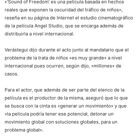
«‘Sound of Freedom’ es una película basada en hechos
reales que exponen la oscuridad del tráfico de niños»,
reseña en su página de Internet el estudio cinematográfico
de la película Angel Studio, que se encarga además de
distribuirla a nivel internacional.
Verástegui dijo durante el acto junto al mandatario que el
problema de la trata de niños «es muy grande» a nivel
internacional pues ocurren, según dijo, «millones» de
casos.
Para el actor, que además de ser parte del elenco de la
película es el productor de la misma, aseguró que lo que
se busca con la cinta es «generar un movimiento» y que
«la película podría tener ese potencial, detonar un
movimiento global con soluciones globales, para un
problema global».