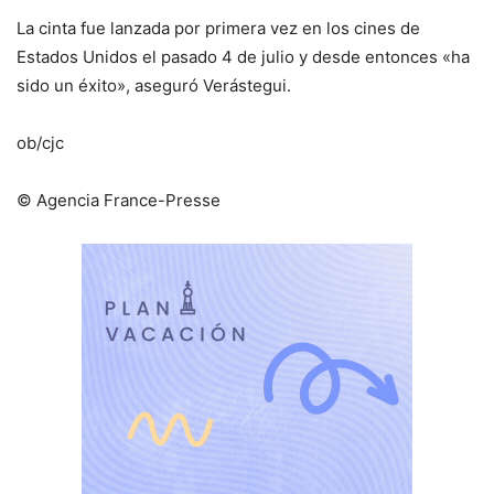
La cinta fue lanzada por primera vez en los cines de
Estados Unidos el pasado 4 de julio y desde entonces «ha
sido un éxito», aseguró Verástegui.
ob/cjc
© Agencia France-Presse