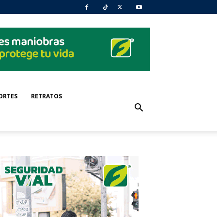
ORTES
RETRATOS