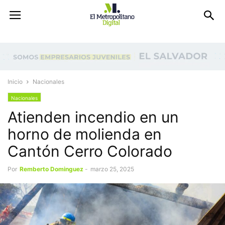
Inicio
Nacionales
Nacionales
Atienden incendio en un
horno de molienda en
Cantón Cerro Colorado
Por
Remberto Dominguez
-
marzo 25, 2025