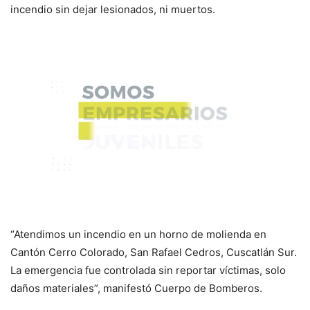
incendio sin dejar lesionados, ni muertos.
“Atendimos un incendio en un horno de molienda en
Cantón Cerro Colorado, San Rafael Cedros, Cuscatlán Sur.
La emergencia fue controlada sin reportar víctimas, solo
daños materiales”, manifestó Cuerpo de Bomberos.