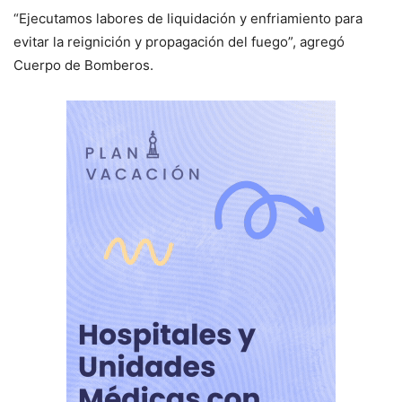
“Ejecutamos labores de liquidación y enfriamiento para
evitar la reignición y propagación del fuego”, agregó
Cuerpo de Bomberos.