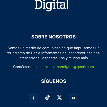
SOBRE NOSOTROS
Somos un medio de comunicación que impulsamos un
Periodismo de Paz e informamos del acontecer nacional,
internacional, espectáculos y mucho más.
Contáctanos:
elmetropolitanodigital@gmail.com
SÍGUENOS