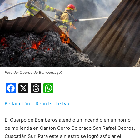
Foto de: Cuerpo de Bomberos | X
Facebook
X
Threads
WhatsApp
Redacción: Dennis Leiva
El Cuerpo de Bomberos atendió un incendio en un horno
de molienda en Cantón Cerro Colorado San Rafael Cedros,
Cuscatlán Sur. Para este siniestro se logró asfixiar el