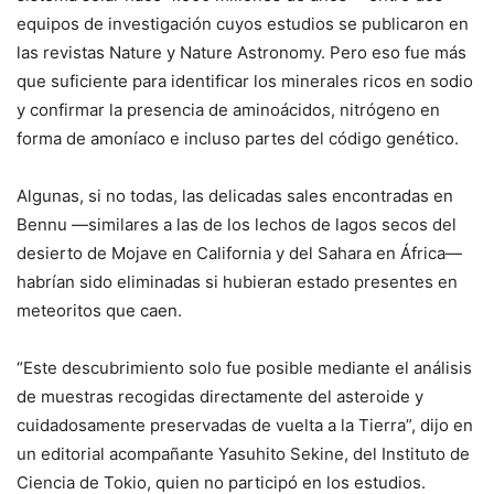
equipos de investigación cuyos estudios se publicaron en
las revistas Nature y Nature Astronomy. Pero eso fue más
que suficiente para identificar los minerales ricos en sodio
y confirmar la presencia de aminoácidos, nitrógeno en
forma de amoníaco e incluso partes del código genético.
Algunas, si no todas, las delicadas sales encontradas en
Bennu —similares a las de los lechos de lagos secos del
desierto de Mojave en California y del Sahara en África—
habrían sido eliminadas si hubieran estado presentes en
meteoritos que caen.
“Este descubrimiento solo fue posible mediante el análisis
de muestras recogidas directamente del asteroide y
cuidadosamente preservadas de vuelta a la Tierra”, dijo en
un editorial acompañante Yasuhito Sekine, del Instituto de
Ciencia de Tokio, quien no participó en los estudios.