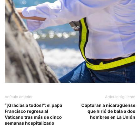
Artículo anterior
Artículo siguiente
“¡Gracias a todos!”: el papa
Capturan a nicaragüense
Francisco regresa al
que hirió de bala a dos
Vaticano tras más de cinco
hombres en La Unión
semanas hospitalizado