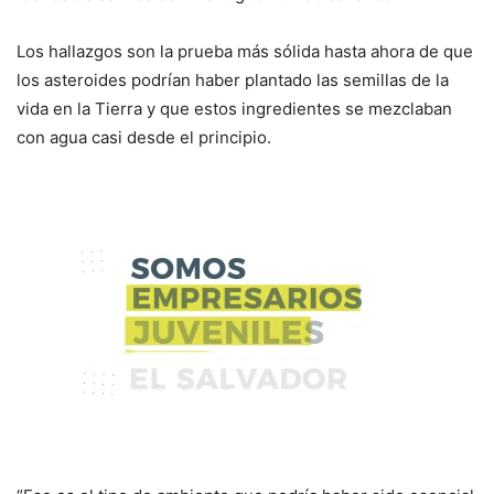
Los hallazgos son la prueba más sólida hasta ahora de que
los asteroides podrían haber plantado las semillas de la
vida en la Tierra y que estos ingredientes se mezclaban
con agua casi desde el principio.