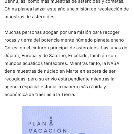
Bennu, así como más muestras de asteroides y cometas.
China planea lanzar este año una misión de recolección de
muestras de asteroides.
Muchas personas abogan por una misión para recoger
rocas y tierra del potencialmente húmedo planeta enano
Ceres, en el cinturón principal de asteroides. Las lunas de
Júpiter, Europa, y de Saturno, Encélado, también son
mundos acuáticos tentadores. Mientras tanto, la NASA
tiene muestras de núcleo en Marte en espera de ser
recogidas, pero su envío está pendiente mientras la
agencia espacial estudia la manera más rápida y
económica de traerlas a la Tierra.