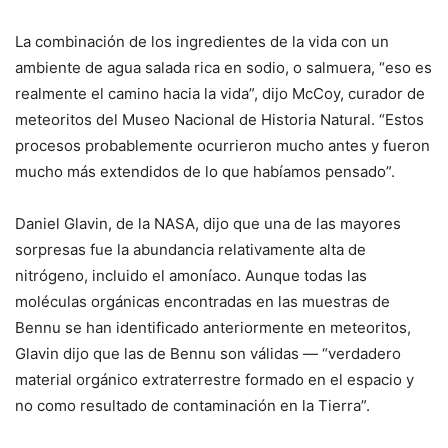
La combinación de los ingredientes de la vida con un
ambiente de agua salada rica en sodio, o salmuera, “eso es
realmente el camino hacia la vida”, dijo McCoy, curador de
meteoritos del Museo Nacional de Historia Natural. “Estos
procesos probablemente ocurrieron mucho antes y fueron
mucho más extendidos de lo que habíamos pensado”.
Daniel Glavin, de la NASA, dijo que una de las mayores
sorpresas fue la abundancia relativamente alta de
nitrógeno, incluido el amoníaco. Aunque todas las
moléculas orgánicas encontradas en las muestras de
Bennu se han identificado anteriormente en meteoritos,
Glavin dijo que las de Bennu son válidas — “verdadero
material orgánico extraterrestre formado en el espacio y
no como resultado de contaminación en la Tierra”.