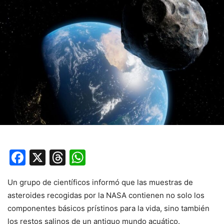
Facebook
X
Threads
WhatsApp
Un grupo de científicos informó que las muestras de
asteroides recogidas por la NASA contienen no solo los
componentes básicos prístinos para la vida, sino también
los restos salinos de un antiguo mundo acuático.