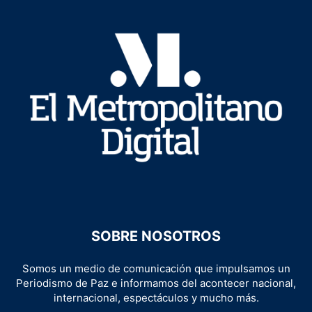
SOBRE NOSOTROS
Somos un medio de comunicación que impulsamos un
Periodismo de Paz e informamos del acontecer nacional,
internacional, espectáculos y mucho más.