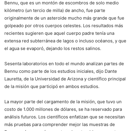
Bennu, que es un montón de escombros de solo medio
kilómetro (un tercio de milla) de ancho, fue parte
originalmente de un asteroide mucho más grande que fue
golpeado por otros cuerpos celestes. Los resultados más
recientes sugieren que aquel cuerpo padre tenía una
extensa red subterránea de lagos o incluso océanos, y que
el agua se evaporó, dejando los restos salinos.
Sesenta laboratorios en todo el mundo analizan partes de
Bennu como parte de los estudios iniciales, dijo Dante
Lauretta, de la Universidad de Arizona y científico principal
de la misión que participó en ambos estudios.
La mayor parte del cargamento de la misión, que tuvo un
costo de 1.000 millones de dólares, se ha reservado para
análisis futuros. Los científicos enfatizan que se necesitan
más pruebas para comprender mejor las muestras de