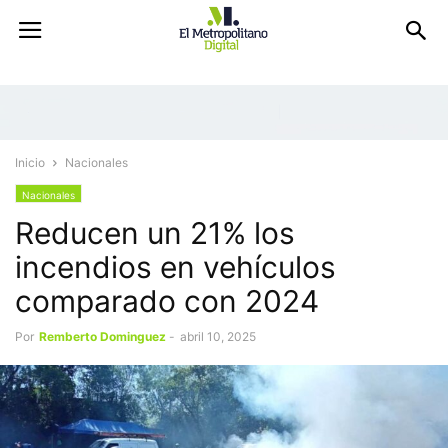
Inicio
Nacionales
Nacionales
Reducen un 21% los
incendios en vehículos
comparado con 2024
Por
Remberto Dominguez
-
abril 10, 2025