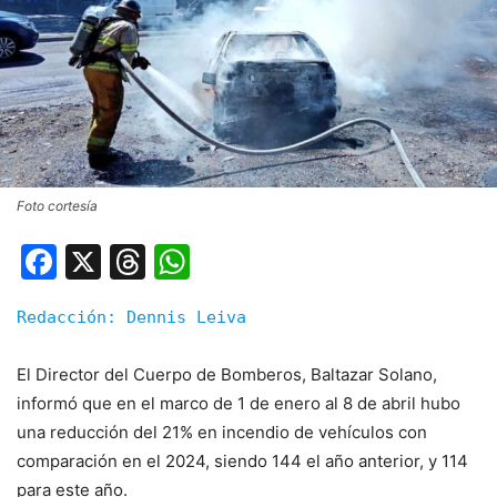
Foto cortesía
Facebook
X
Threads
WhatsApp
Redacción: Dennis Leiva
El Director del Cuerpo de Bomberos, Baltazar Solano,
informó que en el marco de 1 de enero al 8 de abril hubo
una reducción del 21% en incendio de vehículos con
comparación en el 2024, siendo 144 el año anterior, y 114
para este año.