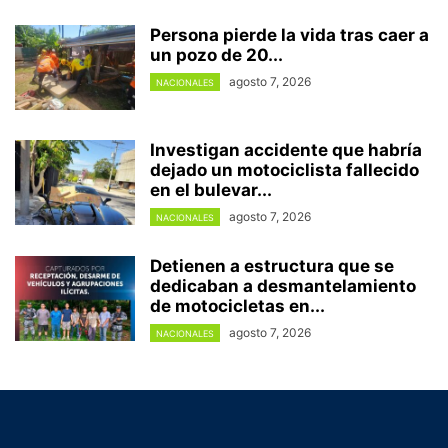
Persona pierde la vida tras caer a
un pozo de 20...
agosto 7, 2026
NACIONALES
Investigan accidente que habría
dejado un motociclista fallecido
en el bulevar...
agosto 7, 2026
NACIONALES
Detienen a estructura que se
dedicaban a desmantelamiento
de motocicletas en...
agosto 7, 2026
NACIONALES