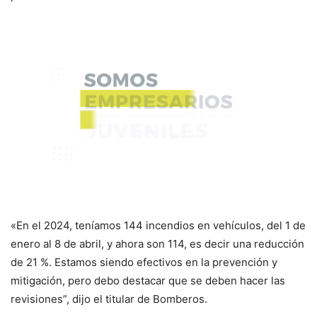
«En el 2024, teníamos 144 incendios en vehículos, del 1 de
enero al 8 de abril, y ahora son 114, es decir una reducción
de 21 %. Estamos siendo efectivos en la prevención y
mitigación, pero debo destacar que se deben hacer las
revisiones”, dijo el titular de Bomberos.