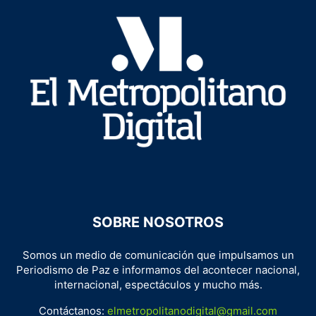
SOBRE NOSOTROS
Somos un medio de comunicación que impulsamos un
Periodismo de Paz e informamos del acontecer nacional,
internacional, espectáculos y mucho más.
Contáctanos:
elmetropolitanodigital@gmail.com