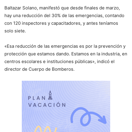
Baltazar Solano, manifestó que desde finales de marzo,
hay una reducción del 30% de las emergencias, contando
con 120 inspectores y capacitadores, y antes teníamos
solo siete.
«Esa reducción de las emergencias es por la prevención y
protección que estamos dando. Estamos en la industria, en
centros escolares e instituciones públicas», indicó el
director de Cuerpo de Bomberos.