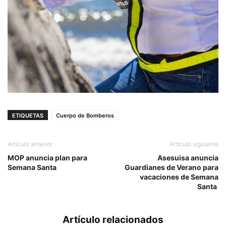
ETIQUETAS
Cuerpo de Bomberos
Artículo anterior
Artículo siguiente
MOP anuncia plan para
Asesuisa anuncia
Semana Santa
Guardianes de Verano para
vacaciones de Semana
Santa
Artículo relacionados