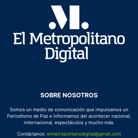
SOBRE NOSOTROS
Somos un medio de comunicación que impulsamos un
Periodismo de Paz e informamos del acontecer nacional,
internacional, espectáculos y mucho más.
Contáctanos:
elmetropolitanodigital@gmail.com