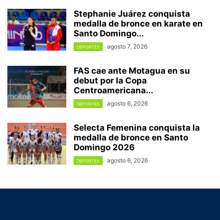
Stephanie Juárez conquista
medalla de bronce en karate en
Santo Domingo...
agosto 7, 2026
DEPORTES
FAS cae ante Motagua en su
debut por la Copa
Centroamericana...
agosto 6, 2026
DEPORTES
Selecta Femenina conquista la
medalla de bronce en Santo
Domingo 2026
agosto 6, 2026
DEPORTES