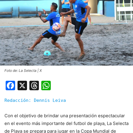
Foto de: La Selecta | X
Facebook
X
Threads
WhatsApp
Redacción: Dennis Leiva
Con el objetivo de brindar una presentación espectacular
en el evento más importante del futbol de playa, La Selecta
de Playa se prepara para jugar en la Copa Mundial de