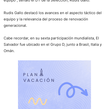
equipo”, señaló el DT de la Selección, Rudis Gallo.
Rudis Gallo destacó los avances en el aspecto táctico del
equipo y la relevancia del proceso de renovación
generacional.
Cabe recordar, en su sexta participación mundialista, El
Salvador fue ubicado en el Grupo D, junto a Brasil, Italia y
Omán.