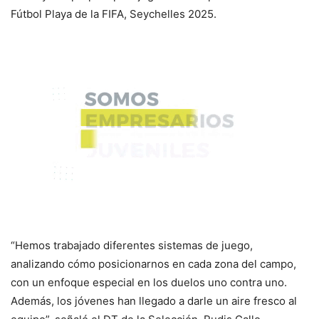
Fútbol Playa de la FIFA, Seychelles 2025.
“Hemos trabajado diferentes sistemas de juego,
analizando cómo posicionarnos en cada zona del campo,
con un enfoque especial en los duelos uno contra uno.
Además, los jóvenes han llegado a darle un aire fresco al