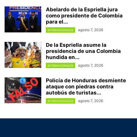
Abelardo de la Espriella jura
como presidente de Colombia
para el...
agosto 7, 2026
INTERNACIONALES
De la Espriella asume la
presidencia de una Colombia
hundida en...
agosto 7, 2026
INTERNACIONALES
Policía de Honduras desmiente
ataque con piedras contra
autobús de turistas...
agosto 7, 2026
INTERNACIONALES