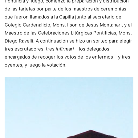
Pontificia y, luego, comenzó la preparación y distribución
de las tarjetas por parte de los maestros de ceremonias
que fueron llamados a la Capilla junto al secretario del
Colegio Cardenalicio, Mons. Ilson de Jesus Montanari, y el
Maestro de las Celebraciones Litúrgicas Pontificias, Mons.
Diego Ravelli. A continuación se hizo un sorteo para elegir
tres escrutadores, tres
infirmari
– los delegados
encargados de recoger los votos de los enfermos – y tres
oyentes, y luego la votación.