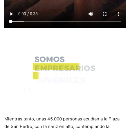
Mientras tanto, unas 45.000 personas acudían a la Plaza
de San Pedro, con la nariz en alto, contemplando la