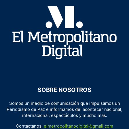
SOBRE NOSOTROS
Somos un medio de comunicación que impulsamos un
Periodismo de Paz e informamos del acontecer nacional,
internacional, espectáculos y mucho más.
Contáctanos:
elmetropolitanodigital@gmail.com