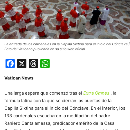
La entrada de los cardenales en la Capilla Sixtina para el inicio del Cónclave |
Foto del Vaticano publicada en su sitio web oficial
Facebook
X
Threads
WhatsApp
Vatican News
Una larga espera que comenzó tras el
Extra Omnes
, la
fórmula latina con la que se cierran las puertas de la
Capilla Sixtina para el inicio del Cónclave. En el interior, los
133 cardenales escucharon la meditación del padre
Raniero Cantalamessa, predicador emérito de la Casa