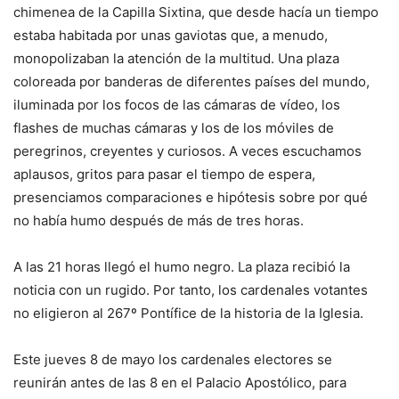
chimenea de la Capilla Sixtina, que desde hacía un tiempo
estaba habitada por unas gaviotas que, a menudo,
monopolizaban la atención de la multitud. Una plaza
coloreada por banderas de diferentes países del mundo,
iluminada por los focos de las cámaras de vídeo, los
flashes de muchas cámaras y los de los móviles de
peregrinos, creyentes y curiosos. A veces escuchamos
aplausos, gritos para pasar el tiempo de espera,
presenciamos comparaciones e hipótesis sobre por qué
no había humo después de más de tres horas.
A las 21 horas llegó el humo negro. La plaza recibió la
noticia con un rugido. Por tanto, los cardenales votantes
no eligieron al 267º Pontífice de la historia de la Iglesia.
Este jueves 8 de mayo los cardenales electores se
reunirán antes de las 8 en el Palacio Apostólico, para