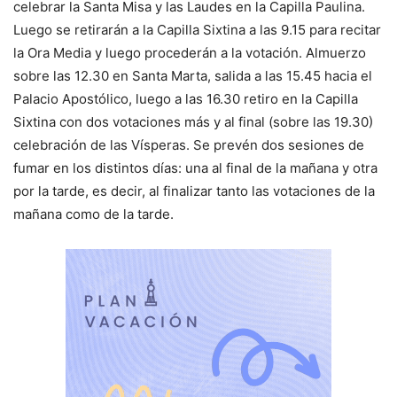
celebrar la Santa Misa y las Laudes en la Capilla Paulina.
Luego se retirarán a la Capilla Sixtina a las 9.15 para recitar
la Ora Media y luego procederán a la votación. Almuerzo
sobre las 12.30 en Santa Marta, salida a las 15.45 hacia el
Palacio Apostólico, luego a las 16.30 retiro en la Capilla
Sixtina con dos votaciones más y al final (sobre las 19.30)
celebración de las Vísperas. Se prevén dos sesiones de
fumar en los distintos días: una al final de la mañana y otra
por la tarde, es decir, al finalizar tanto las votaciones de la
mañana como de la tarde.